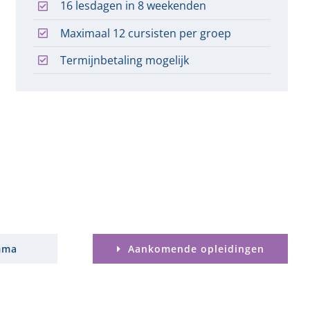
16 lesdagen in 8 weekenden
Maximaal 12 cursisten per groep
Termijnbetaling mogelijk
mma
Aankomende opleidingen