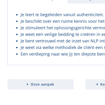
Je leert te begeleiden vanuit authenticiteit.
Je beschikt over een ruime kennis voor he
Je stimuleert het oplossingsgerichte vermog
Je weet een veilige bedding te creëren in e
Je bent vertrouwd met de inzet van NLP int
Je weet via welke methodiek de cliënt een 
Een verdieping naar wie jij ten diepste ben
Onze aanpak
Ko