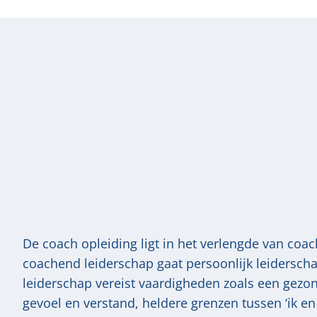
De coach opleiding ligt in het verlengde van coa
coachend leiderschap gaat persoonlijk leiderscha
leiderschap vereist vaardigheden zoals een gezo
gevoel en verstand, heldere grenzen tussen ‘ik en