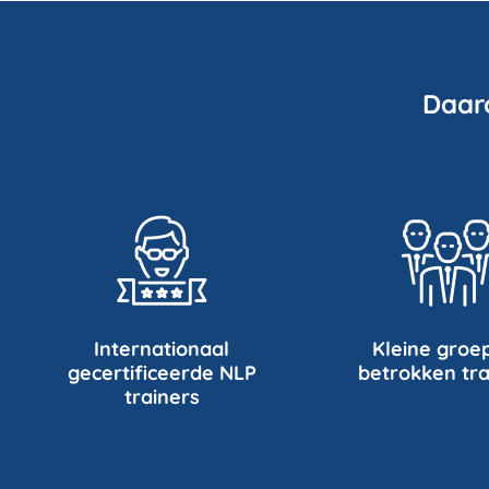
Daar
Internationaal
Kleine groe
gecertificeerde NLP
betrokken tra
trainers