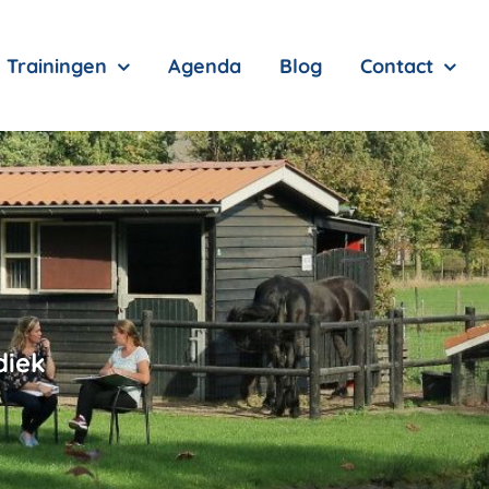
Trainingen
Agenda
Blog
Contact
diek