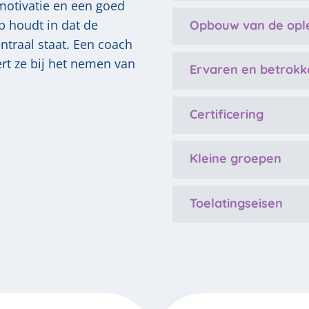
otivatie en een goed
 houdt in dat de
Opbouw van de ople
entraal staat. Een coach
rt ze bij het nemen van
Ervaren en betrokk
Certificering
Kleine groepen
Toelatingseisen