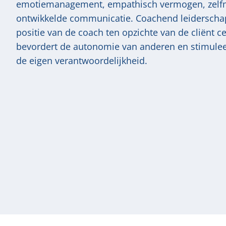
emotiemanagement, empathisch vermogen, zelfm
ontwikkelde communicatie. Coachend leiderschap
positie van de coach ten opzichte van de cliënt c
bevordert de autonomie van anderen en stimulee
de eigen verantwoordelijkheid.