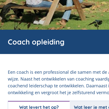
Coach opleiding
Een coach is een professional die samen met de a
wijze. Naast het ontwikkelen van coaching vaard
coachend leiderschap te ontwikkelen. Daarnaast is
ontwikkeling en vergroot het je zelfsturend vermo
Wat levert het op?
Wat leer je met 