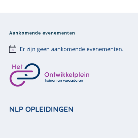
Aankomende evenementen
Er zijn geen aankomende evenementen.
Bericht
NLP OPLEIDINGEN