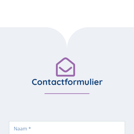
Contactformulier