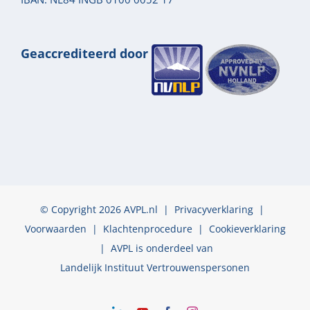
Geaccrediteerd door
© Copyright 2026 AVPL.nl |
Privacyverklaring
|
Voorwaarden
|
Klachtenprocedure
|
Cookieverklaring
| AVPL is onderdeel van
Landelijk Instituut Vertrouwenspersonen