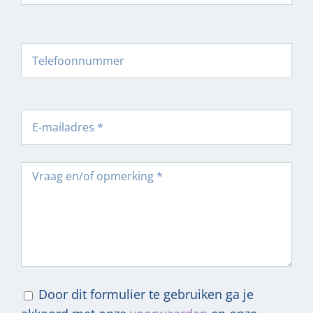
Door dit formulier te gebruiken ga je