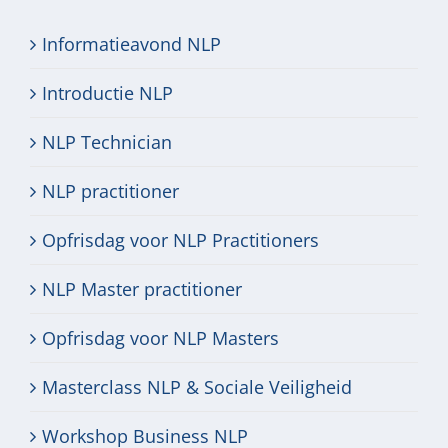
Informatieavond NLP
Introductie NLP
NLP Technician
NLP practitioner
Opfrisdag voor NLP Practitioners
NLP Master practitioner
Opfrisdag voor NLP Masters
Masterclass NLP & Sociale Veiligheid
Workshop Business NLP