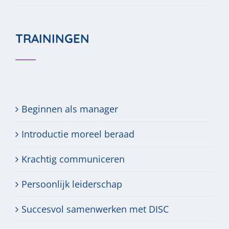
TRAININGEN
Beginnen als manager
Introductie moreel beraad
Krachtig communiceren
Persoonlijk leiderschap
Succesvol samenwerken met DISC