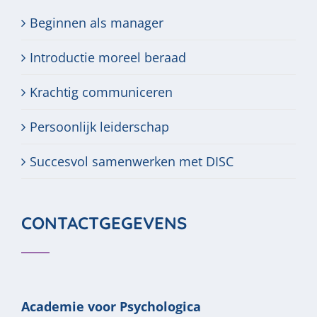
Beginnen als manager
Introductie moreel beraad
Krachtig communiceren
Persoonlijk leiderschap
Succesvol samenwerken met DISC
CONTACTGEGEVENS
Academie voor Psychologica