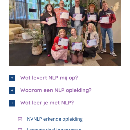
Wat levert NLP mij op?
Waarom een NLP opleiding?
Wat leer je met NLP?
NVNLP erkende opleiding