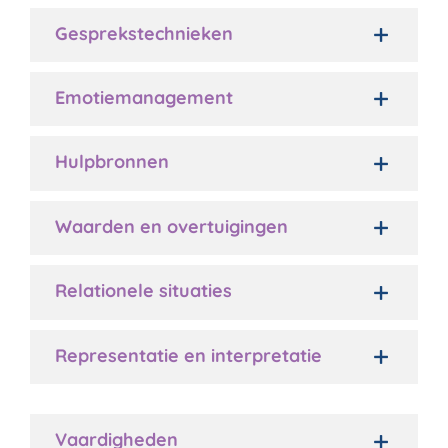
Gesprekstechnieken
Emotiemanagement
Hulpbronnen
Waarden en overtuigingen
Relationele situaties
Representatie en interpretatie
Vaardigheden