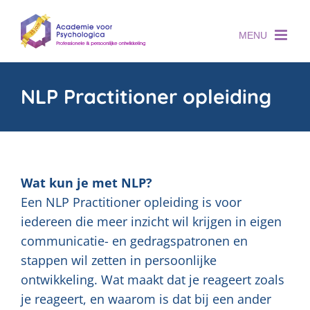
Skip
to
content
NLP Practitioner opleiding
Wat kun je met NLP?
Een NLP Practitioner opleiding is voor
iedereen die meer inzicht wil krijgen in eigen
communicatie- en gedragspatronen en
stappen wil zetten in persoonlijke
ontwikkeling. Wat maakt dat je reageert zoals
je reageert, en waarom is dat bij een ander