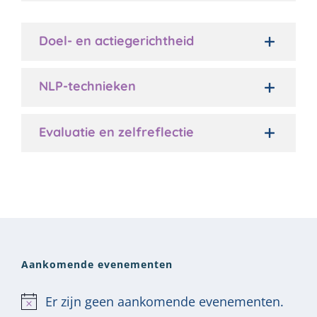
Doel- en actiegerichtheid
NLP-technieken
Evaluatie en zelfreflectie
Aankomende evenementen
Er zijn geen aankomende evenementen.
Bericht