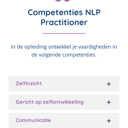
Competenties NLP
Practitioner
In de opleiding ontwikkel je vaardigheden in
de volgende competenties.
Zelfinzicht
Gericht op zelfontwikkeling
Communicatie