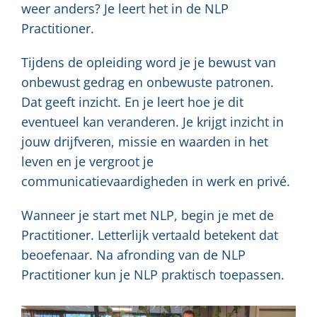
weer anders? Je leert het in de NLP
Practitioner.
Tijdens de opleiding word je je bewust van
onbewust gedrag en onbewuste patronen.
Dat geeft inzicht. En je leert hoe je dit
eventueel kan veranderen. Je krijgt inzicht in
jouw drijfveren, missie en waarden in het
leven en je vergroot je
communicatievaardigheden in werk en privé.
Wanneer je start met NLP, begin je met de
Practitioner. Letterlijk vertaald betekent dat
beoefenaar. Na afronding van de NLP
Practitioner kun je NLP praktisch toepassen.