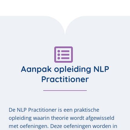
Aanpak opleiding NLP
Practitioner
De NLP Practitioner is een praktische
opleiding waarin theorie wordt afgewisseld
met oefeningen. Deze oefeningen worden in