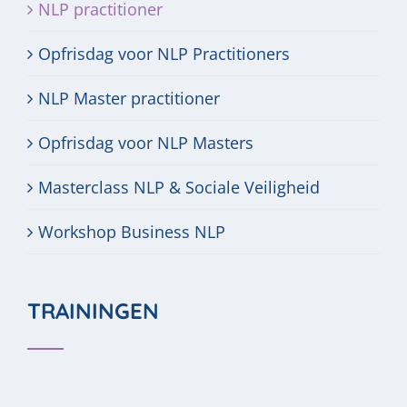
NLP practitioner
Opfrisdag voor NLP Practitioners
NLP Master practitioner
Opfrisdag voor NLP Masters
Masterclass NLP & Sociale Veiligheid
Workshop Business NLP
TRAININGEN