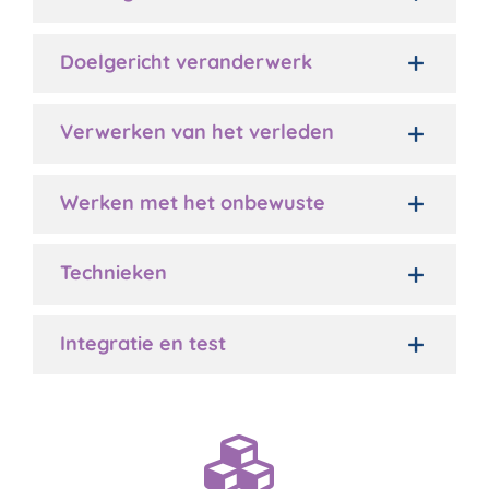
Doelgericht veranderwerk
Verwerken van het verleden
Werken met het onbewuste
Technieken
Integratie en test