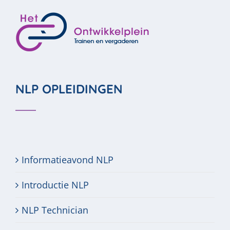
NLP OPLEIDINGEN
Informatieavond NLP
Introductie NLP
NLP Technician