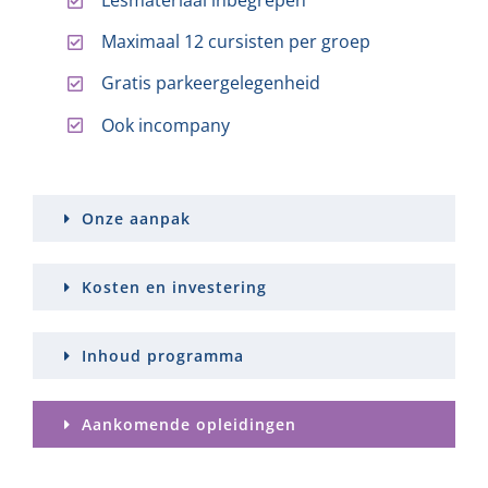
Lesmateriaal inbegrepen
Maximaal 12 cursisten per groep
Gratis parkeergelegenheid
Ook incompany
Onze aanpak
Kosten en investering
Inhoud programma
Aankomende opleidingen