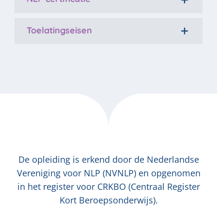
Toelatingseisen
De opleiding is erkend door de Nederlandse
Vereniging voor NLP (NVNLP) en opgenomen
in het register voor CRKBO (Centraal Register
Kort Beroepsonderwijs).