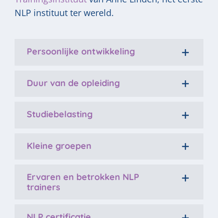
NLP instituut ter wereld.
Persoonlijke ontwikkeling
Duur van de opleiding
Studiebelasting
Kleine groepen
Ervaren en betrokken NLP
trainers
NLP certificatie