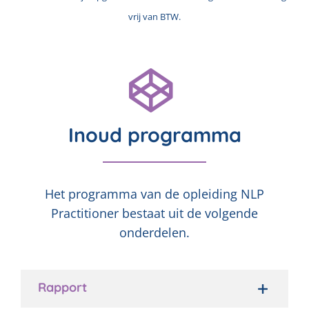
vrij van BTW.
Inoud programma
Het programma van de opleiding NLP
Practitioner bestaat uit de volgende
onderdelen.
Rapport