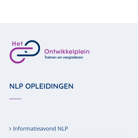
NLP OPLEIDINGEN
Informatieavond NLP