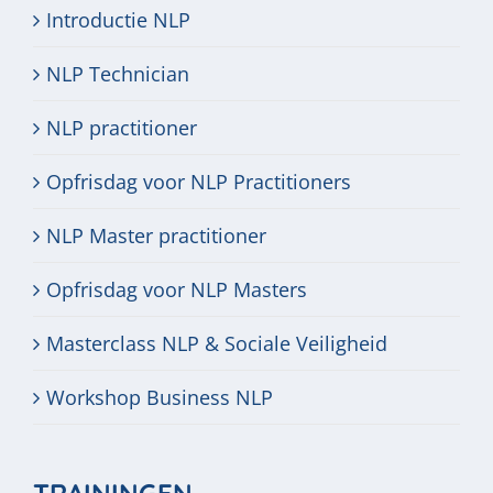
Introductie NLP
NLP Technician
NLP practitioner
Opfrisdag voor NLP Practitioners
NLP Master practitioner
Opfrisdag voor NLP Masters
Masterclass NLP & Sociale Veiligheid
Workshop Business NLP