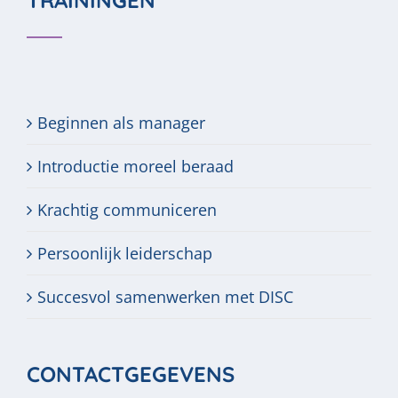
TRAININGEN
Beginnen als manager
Introductie moreel beraad
Krachtig communiceren
Persoonlijk leiderschap
Succesvol samenwerken met DISC
CONTACTGEGEVENS