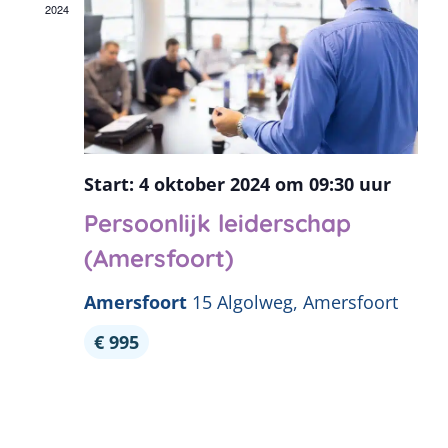
2024
4 oktober 2024 om 09:30
Persoonlijk leiderschap
(Amersfoort)
Amersfoort
15 Algolweg, Amersfoort
€ 995