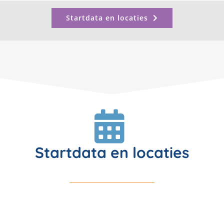
Startdata en locaties
Startdata en locaties