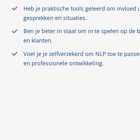
Heb je praktische tools geleerd om invloed u
gesprekken en situaties.
Ben je beter in staat om in te spelen op de 
en klanten.
Voel je je zelfverzekerd om NLP toe te passe
en professionele ontwikkeling.