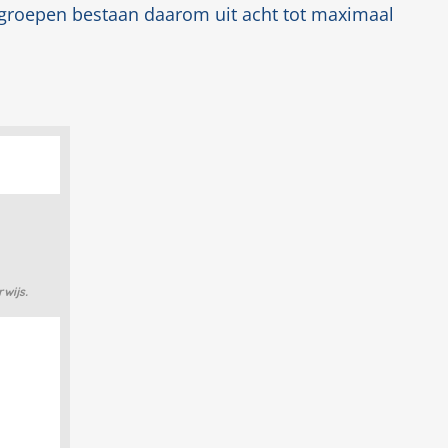
e groepen bestaan daarom uit acht tot maximaal
wijs.