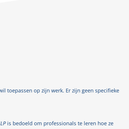
il toepassen op zijn werk. Er zijn geen specifieke
NLP
is bedoeld om professionals te leren hoe ze