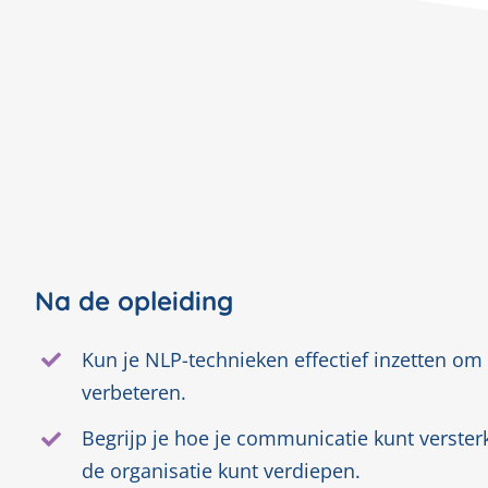
Na de opleiding
Kun je NLP-technieken effectief inzetten o
verbeteren.
Begrijp je hoe je communicatie kunt verster
de organisatie kunt verdiepen.