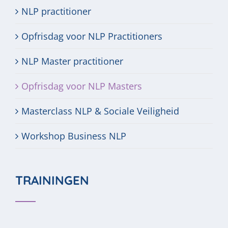
NLP practitioner
Opfrisdag voor NLP Practitioners
NLP Master practitioner
Opfrisdag voor NLP Masters
Masterclass NLP & Sociale Veiligheid
Workshop Business NLP
TRAININGEN