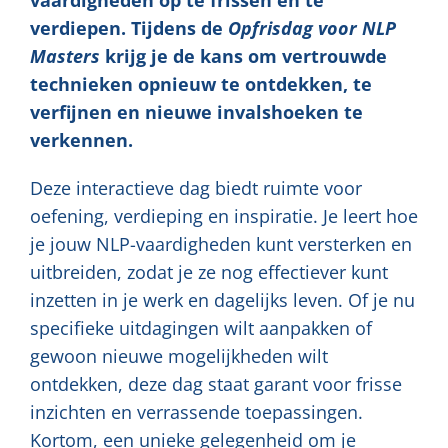
vaardigheden op te frissen en te
verdiepen. Tijdens de
Opfrisdag voor NLP
Masters
krijg je de kans om vertrouwde
technieken opnieuw te ontdekken, te
verfijnen en nieuwe invalshoeken te
verkennen.
Deze interactieve dag biedt ruimte voor
oefening, verdieping en inspiratie. Je leert hoe
je jouw NLP-vaardigheden kunt versterken en
uitbreiden, zodat je ze nog effectiever kunt
inzetten in je werk en dagelijks leven. Of je nu
specifieke uitdagingen wilt aanpakken of
gewoon nieuwe mogelijkheden wilt
ontdekken, deze dag staat garant voor frisse
inzichten en verrassende toepassingen.
Kortom, een unieke gelegenheid om je