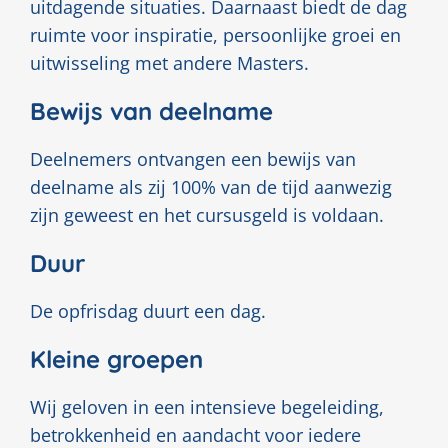
uitdagende situaties. Daarnaast biedt de dag
ruimte voor inspiratie, persoonlijke groei en
uitwisseling met andere Masters.
Bewijs van deelname
Deelnemers ontvangen een bewijs van
deelname als zij 100% van de tijd aanwezig
zijn geweest en het cursusgeld is voldaan.
Duur
De opfrisdag duurt een dag.
Kleine groepen
Wij geloven in een intensieve begeleiding,
betrokkenheid en aandacht voor iedere