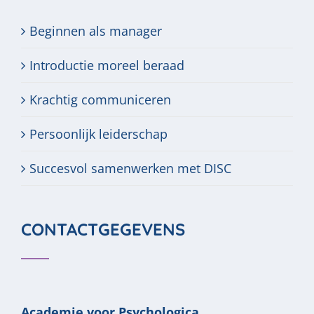
Beginnen als manager
Introductie moreel beraad
Krachtig communiceren
Persoonlijk leiderschap
Succesvol samenwerken met DISC
CONTACTGEGEVENS
Academie voor Psychologica