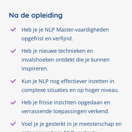
Na de opleiding
Heb je je NLP Master-vaardigheden
opgefrist en verfijnd.
Heb je nieuwe technieken en
invalshoeken ontdekt die je kunnen
inspireren.
Kun je NLP nog effectiever inzetten in
complexe situaties en op hoger niveau.
Heb je frisse inzichten opgedaan en
verrassende toepassingen verkend.
Voel je je gesterkt in je meesterschap en