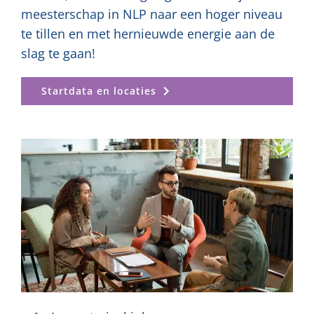
meesterschap in NLP naar een hoger niveau
te tillen en met hernieuwde energie aan de
slag te gaan!
Startdata en locaties