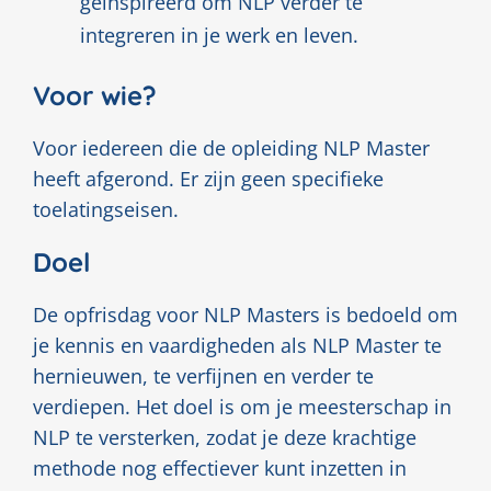
geïnspireerd om NLP verder te
integreren in je werk en leven.
Voor wie?
Voor iedereen die de opleiding NLP Master
heeft afgerond. Er zijn geen specifieke
toelatingseisen.
Doel
De opfrisdag voor NLP Masters is bedoeld om
je kennis en vaardigheden als NLP Master te
hernieuwen, te verfijnen en verder te
verdiepen. Het doel is om je meesterschap in
NLP te versterken, zodat je deze krachtige
methode nog effectiever kunt inzetten in