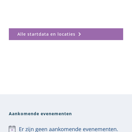
Alle startdata en locaties
Aankomende evenementen
Er zijn geen aankomende evenementen.