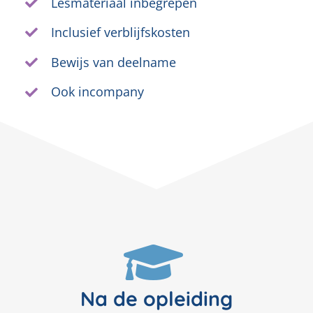
Lesmateriaal inbegrepen
Inclusief verblijfskosten
Bewijs van deelname
Ook incompany
Na de opleiding