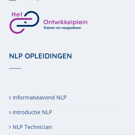
Bericht
NLP OPLEIDINGEN
Informatieavond NLP
Introductie NLP
NLP Technician