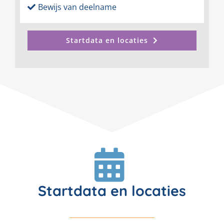
Bewijs van deelname
Startdata en locaties
Startdata en locaties