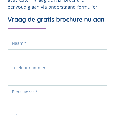
eenvoudig aan via onderstaand formulier.
Vraag de gratis brochure nu aan