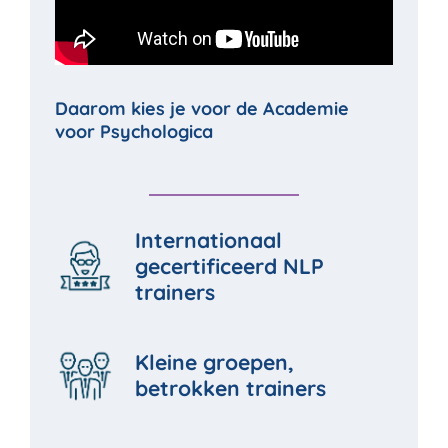
Daarom kies je voor de Academie
voor Psychologica
Internationaal
gecertificeerd NLP
trainers
Kleine groepen,
betrokken trainers