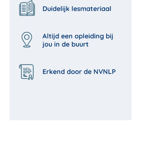
Duidelijk lesmateriaal
Altijd een opleiding bij
jou in de buurt
Erkend door de NVNLP