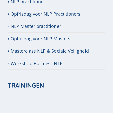
NLP practitioner
Opfrisdag voor NLP Practitioners
NLP Master practitioner
Opfrisdag voor NLP Masters
Masterclass NLP & Sociale Veiligheid
Workshop Business NLP
TRAININGEN