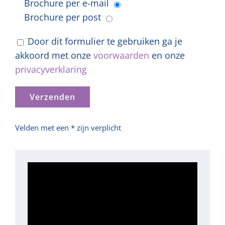
Brochure per e-mail
Brochure per post
Door dit formulier te gebruiken ga je
akkoord met onze
voorwaarden
en onze
privacyverklaring
Velden met een * zijn verplicht