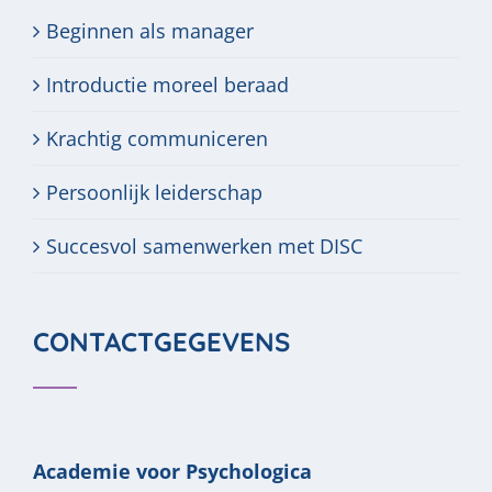
Beginnen als manager
Introductie moreel beraad
Krachtig communiceren
Persoonlijk leiderschap
Succesvol samenwerken met DISC
CONTACTGEGEVENS
Academie voor Psychologica