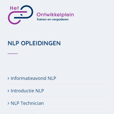
NLP OPLEIDINGEN
Informatieavond NLP
Introductie NLP
NLP Technician