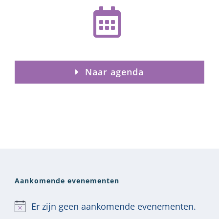
Naar agenda
Aankomende evenementen
Er zijn geen aankomende evenementen.
Bericht