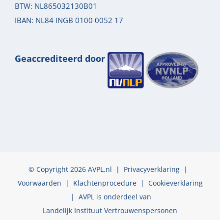
BTW: NL865032130B01
IBAN: NL84 INGB 0100 0052 17
Geaccrediteerd door
© Copyright 2026 AVPL.nl |
Privacyverklaring
|
Voorwaarden
|
Klachtenprocedure
|
Cookieverklaring
| AVPL is onderdeel van
Landelijk Instituut Vertrouwenspersonen