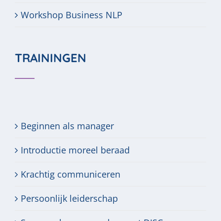
Workshop Business NLP
TRAININGEN
Beginnen als manager
Introductie moreel beraad
Krachtig communiceren
Persoonlijk leiderschap