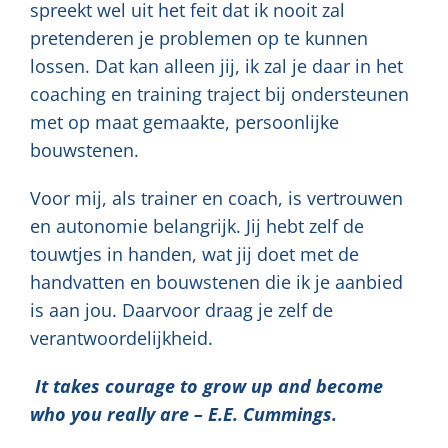
spreekt wel uit het feit dat ik nooit zal
pretenderen je problemen op te kunnen
lossen. Dat kan alleen jij, ik zal je daar in het
coaching en training traject bij ondersteunen
met op maat gemaakte, persoonlijke
bouwstenen.
Voor mij, als trainer en coach, is vertrouwen
en autonomie belangrijk. Jij hebt zelf de
touwtjes in handen, wat jij doet met de
handvatten en bouwstenen die ik je aanbied
is aan jou.
Daarvoor draag je zelf de
verantwoordelijkheid.
It takes courage to grow up and become
who you really are – E.E. Cummings.