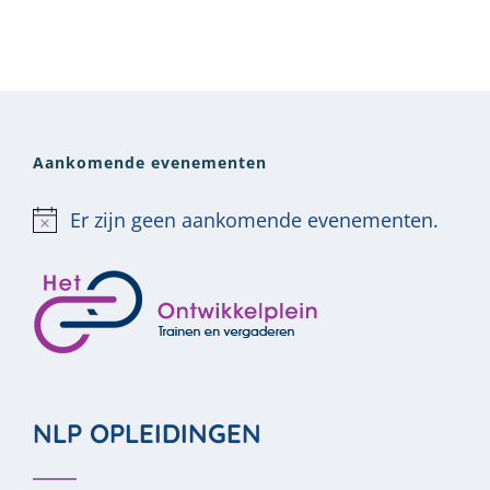
Aankomende evenementen
Er zijn geen aankomende evenementen.
Bericht
NLP OPLEIDINGEN