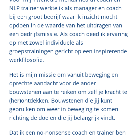
NLP trainer werkte ik als manager en coach
bij een groot bedrijf waar ik inzicht mocht
opdoen in de waarde van het uitdragen van
een bedrijfsmissie. Als coach deed ik ervaring
op met zowel individuele als
groepstrainingen gericht op een inspirerende
werkfilosofie.
Het is mijn missie om vanuit beweging en
oprechte aandacht voor de ander
bouwstenen aan te reiken om zelf je kracht te
(her)ontdekken. Bouwstenen die jij kunt
gebruiken om weer in beweging te komen
richting de doelen die jij belangrijk vindt.
Dat ik een no-nonsense coach en trainer ben