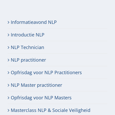
Informatieavond NLP
Introductie NLP
NLP Technician
NLP practitioner
Opfrisdag voor NLP Practitioners
NLP Master practitioner
Opfrisdag voor NLP Masters
Masterclass NLP & Sociale Veiligheid