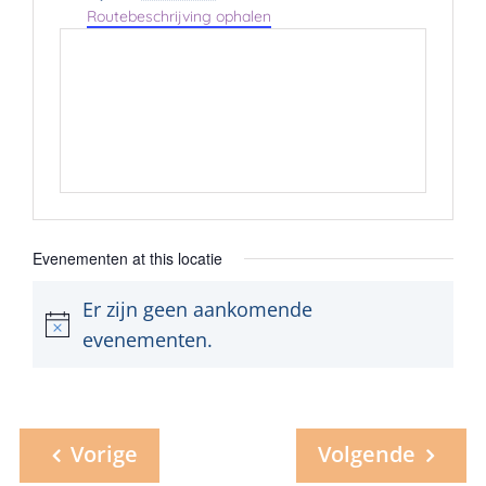
Routebeschrijving ophalen
Evenementen at this locatie
Er zijn geen aankomende
Bericht
evenementen.
Vorige
Volgende