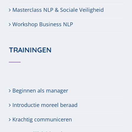
Masterclass NLP & Sociale Veiligheid
Workshop Business NLP
TRAININGEN
Beginnen als manager
Introductie moreel beraad
Krachtig communiceren