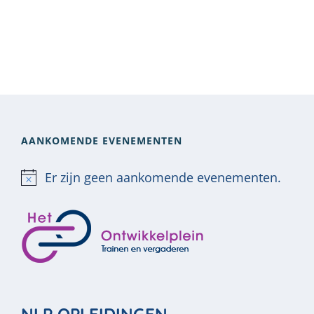
AANKOMENDE EVENEMENTEN
Er zijn geen aankomende evenementen.
Bericht