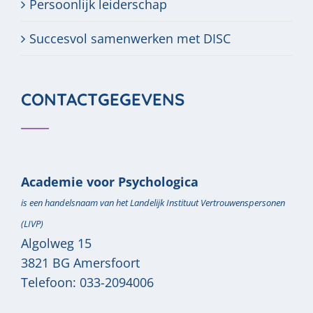
Persoonlijk leiderschap
Succesvol samenwerken met DISC
CONTACTGEGEVENS
Academie voor Psychologica
is een handelsnaam van het Landelijk Instituut Vertrouwenspersonen
(LIVP)
Algolweg 15
3821 BG
Amersfoort
Telefoon:
033-2094006