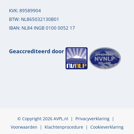
KVK: 89589904
BTW: NL865032130B01
IBAN: NL84 INGB 0100 0052 17
Geaccrediteerd door
© Copyright 2026 AVPL.nl |
Privacyverklaring
|
Voorwaarden
|
Klachtenprocedure
|
Cookieverklaring