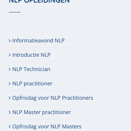
NLP OPLEIDINGEN
Informatieavond NLP
Introductie NLP
NLP Technician
NLP practitioner
Opfrisdag voor NLP Practitioners
NLP Master practitioner
Opfrisdag voor NLP Masters