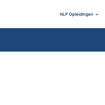
NLP Opleidingen