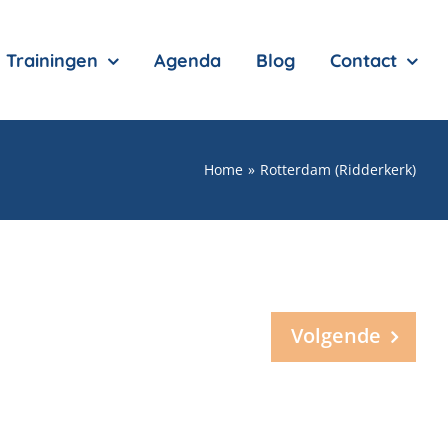
Trainingen
Agenda
Blog
Contact
Home
Rotterdam (Ridderkerk)
Volgende