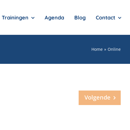
Trainingen
Agenda
Blog
Contact
Home
Online
Volgende