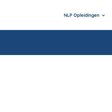
NLP Opleidingen