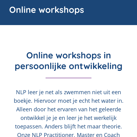
Online workshops
Online workshops in
persoonlijke ontwikkeling
NLP leer je net als zwemmen niet uit een
boekje. Hiervoor moet je echt het water in.
Alleen door het ervaren van het geleerde
ontwikkel je je en leer je het werkelijk
toepassen. Anders blijft het maar theorie.
Onze NLP Practitioner, Master en Coach