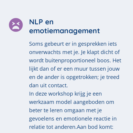
NLP en
emotiemanagement
Soms gebeurt er in gesprekken iets
onverwachts met je. Je klapt dicht of
wordt buitenproportioneel boos. Het
lijkt dan of er een muur tussen jouw
en de ander is opgetrokken; je treed
dan uit contact.
In deze workshop krijg je een
werkzaam model aangeboden om
beter te leren omgaan met je
gevoelens en emotionele reactie in
relatie tot anderen.Aan bod komt: