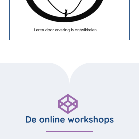
De online workshops