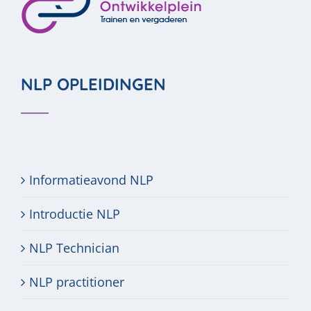
NLP OPLEIDINGEN
Informatieavond NLP
Introductie NLP
NLP Technician
NLP practitioner