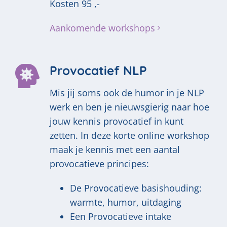
Kosten 95 ,-
Aankomende workshops
Provocatief NLP
Mis jij soms ook de humor in je NLP
werk en ben je nieuwsgierig naar hoe
jouw kennis provocatief in kunt
zetten. In deze korte online workshop
maak je kennis met een aantal
provocatieve principes:
De Provocatieve basishouding:
warmte, humor, uitdaging
Een Provocatieve intake