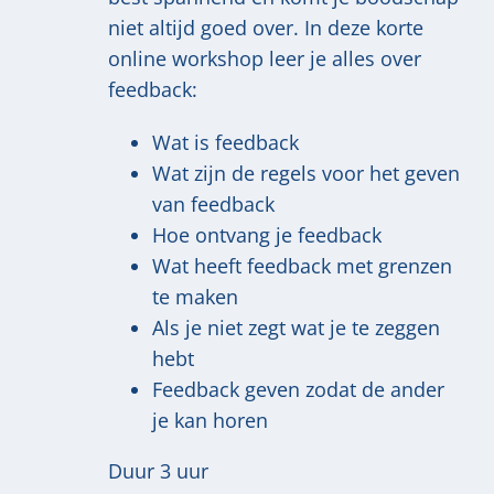
niet altijd goed over. In deze korte
online workshop leer je alles over
feedback:
Wat is feedback
Wat zijn de regels voor het geven
van feedback
Hoe ontvang je feedback
Wat heeft feedback met grenzen
te maken
Als je niet zegt wat je te zeggen
hebt
Feedback geven zodat de ander
je kan horen
Duur 3 uur