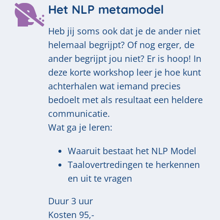
Het NLP metamodel
Heb jij soms ook dat je de ander niet
helemaal begrijpt? Of nog erger, de
ander begrijpt jou niet? Er is hoop! In
deze korte workshop leer je hoe kunt
achterhalen wat iemand precies
bedoelt met als resultaat een heldere
communicatie.
Wat ga je leren:
Waaruit bestaat het NLP Model
Taalovertredingen te herkennen
en uit te vragen
Duur 3 uur
Kosten 95,-