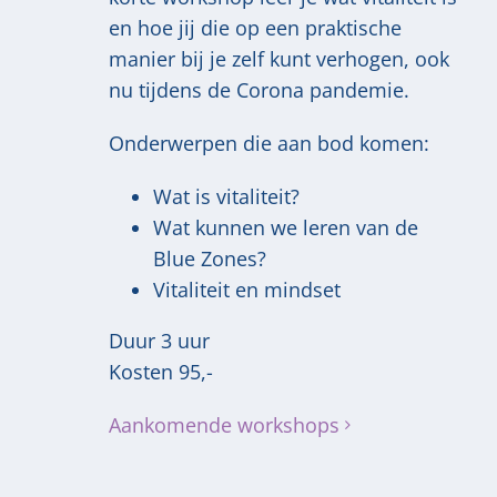
en hoe jij die op een praktische
manier bij je zelf kunt verhogen, ook
nu tijdens de Corona pandemie.
Onderwerpen die aan bod komen:
Wat is vitaliteit?
Wat kunnen we leren van de
Blue Zones?
Vitaliteit en mindset
Duur 3 uur
Kosten 95,-
Aankomende workshops