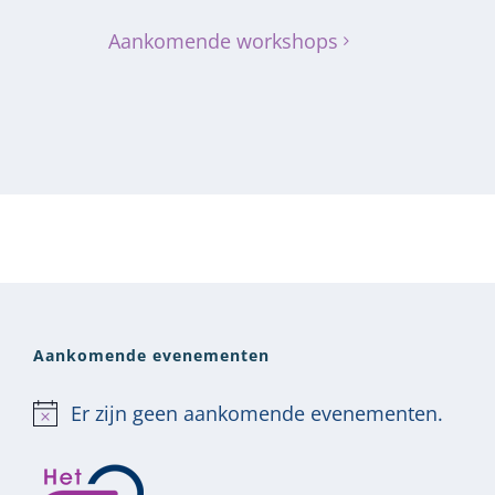
Aankomende workshops
Aankomende evenementen
Er zijn geen aankomende evenementen.
Bericht