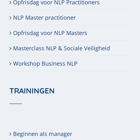
Opfrisdag voor NLP Practitioners
NLP Master practitioner
Opfrisdag voor NLP Masters
Masterclass NLP & Sociale Veiligheid
Workshop Business NLP
TRAININGEN
Beginnen als manager