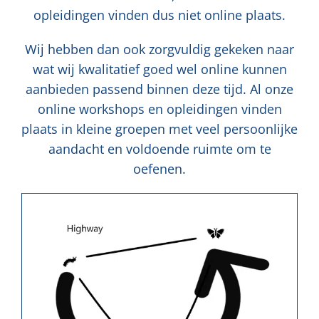
opleidingen vinden dus niet online plaats.
Wij hebben dan ook zorgvuldig gekeken naar
wat wij kwalitatief goed wel online kunnen
aanbieden passend binnen deze tijd. Al onze
online workshops en opleidingen vinden
plaats in kleine groepen met veel persoonlijke
aandacht en voldoende ruimte om te
oefenen.