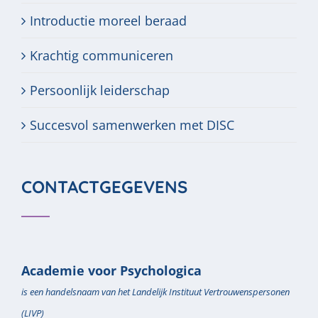
Introductie moreel beraad
Krachtig communiceren
Persoonlijk leiderschap
Succesvol samenwerken met DISC
CONTACTGEGEVENS
Academie voor Psychologica
is een handelsnaam van het Landelijk Instituut Vertrouwenspersonen
(LIVP)