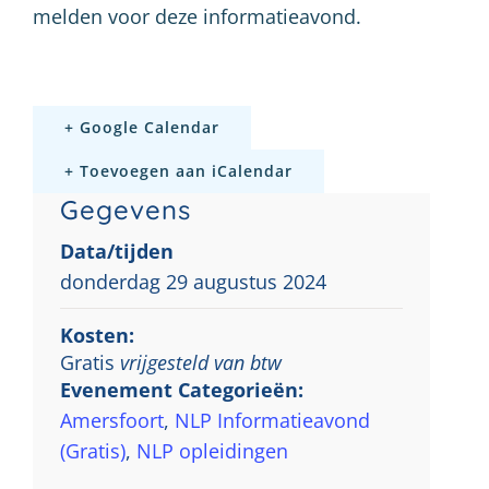
melden voor deze informatieavond.
+ Google Calendar
+ Toevoegen aan iCalendar
Gegevens
Data/tijden
donderdag 29 augustus 2024
Kosten:
Gratis
vrijgesteld van btw
Evenement Categorieën:
Amersfoort
,
NLP Informatieavond
(Gratis)
,
NLP opleidingen