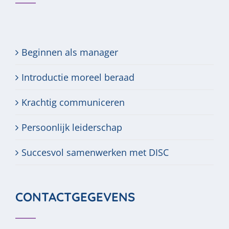
Beginnen als manager
Introductie moreel beraad
Krachtig communiceren
Persoonlijk leiderschap
Succesvol samenwerken met DISC
CONTACTGEGEVENS