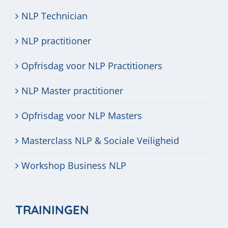
NLP Technician
NLP practitioner
Opfrisdag voor NLP Practitioners
NLP Master practitioner
Opfrisdag voor NLP Masters
Masterclass NLP & Sociale Veiligheid
Workshop Business NLP
TRAININGEN