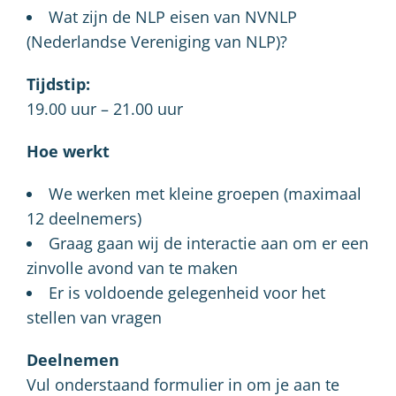
Wat zijn de NLP eisen van NVNLP
(Nederlandse Vereniging van NLP)?
Tijdstip:
19.00 uur – 21.00 uur
Hoe werkt
We werken met kleine groepen (maximaal
12 deelnemers)
Graag gaan wij de interactie aan om er een
zinvolle avond van te maken
Er is voldoende gelegenheid voor het
stellen van vragen
Deelnemen
Vul onderstaand formulier in om je aan te