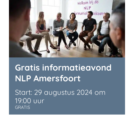
Gratis informatieavond
NLP Amersfoort
29 augustus 2024 om
19:00
GRATIS