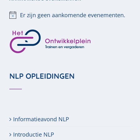
Er zijn geen aankomende evenementen.
Bericht
NLP OPLEIDINGEN
Informatieavond NLP
Introductie NLP