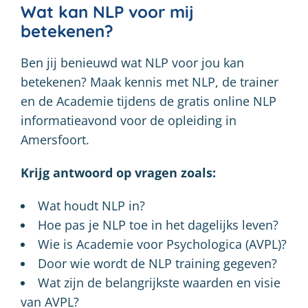
Wat kan NLP voor mij
betekenen?
Ben jij benieuwd wat NLP voor jou kan
betekenen? Maak kennis met NLP, de trainer
en de Academie tijdens de gratis online NLP
informatieavond voor de opleiding in
Amersfoort.
Krijg antwoord op vragen zoals:
Wat houdt NLP in?
Hoe pas je NLP toe in het dagelijks leven?
Wie is Academie voor Psychologica (AVPL)?
Door wie wordt de NLP training gegeven?
Wat zijn de belangrijkste waarden en visie
van AVPL?