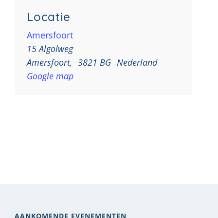
Locatie
Amersfoort
15 Algolweg
Amersfoort
,
3821 BG
Nederland
Google map
AANKOMENDE EVENEMENTEN