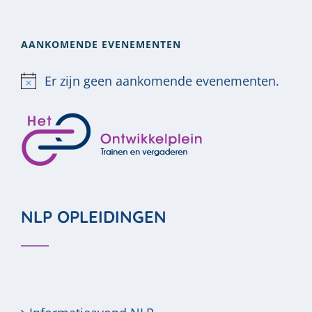
AANKOMENDE EVENEMENTEN
Er zijn geen aankomende evenementen.
Bericht
NLP OPLEIDINGEN