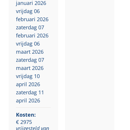
januari 2026
vrijdag 06
februari 2026
zaterdag 07
februari 2026
vrijdag 06
maart 2026
zaterdag 07
maart 2026
vrijdag 10
april 2026
zaterdag 11
april 2026
Kosten:
€ 2975
vrijgesteld van