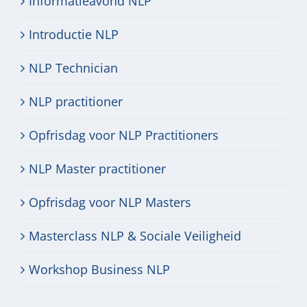
Informatieavond NLP
Introductie NLP
NLP Technician
NLP practitioner
Opfrisdag voor NLP Practitioners
NLP Master practitioner
Opfrisdag voor NLP Masters
Masterclass NLP & Sociale Veiligheid
Workshop Business NLP