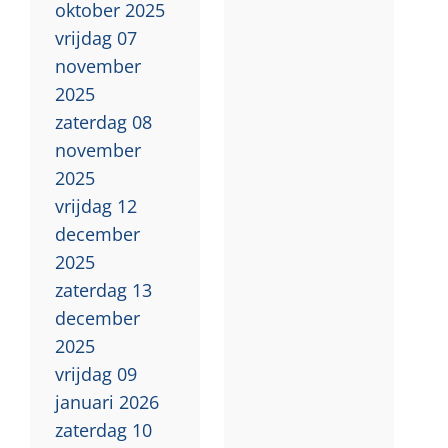
oktober 2025
vrijdag 07
november
2025
zaterdag 08
november
2025
vrijdag 12
december
2025
zaterdag 13
december
2025
vrijdag 09
januari 2026
zaterdag 10