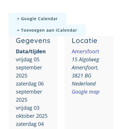
+ Google Calendar
+ Toevoegen aan iCalendar
Gegevens
Locatie
Data/tijden
Amersfoort
vrijdag 05
15 Algolweg
september
Amersfoort
,
2025
3821 BG
zaterdag 06
Nederland
september
Google map
2025
vrijdag 03
oktober 2025
zaterdag 04