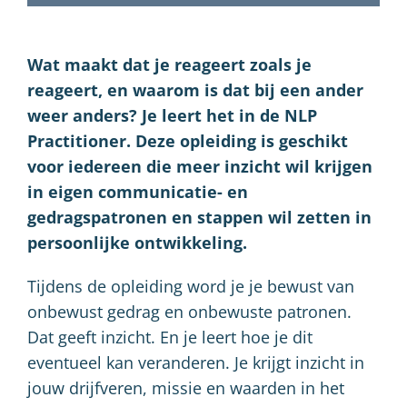
Wat maakt dat je reageert zoals je
reageert, en waarom is dat bij een ander
weer anders? Je leert het in de NLP
Practitioner. Deze opleiding is geschikt
voor iedereen die meer inzicht wil krijgen
in eigen communicatie- en
gedragspatronen en stappen wil zetten in
persoonlijke ontwikkeling.
Tijdens de opleiding word je je bewust van
onbewust gedrag en onbewuste patronen.
Dat geeft inzicht. En je leert hoe je dit
eventueel kan veranderen. Je krijgt inzicht in
jouw drijfveren, missie en waarden in het