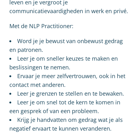
leven en je vergroot je
communicatievaardigheden in werk en privé.
Met de NLP Practitioner:
Word je je bewust van onbewust gedrag
en patronen.
Leer je om sneller keuzes te maken en
beslissingen te nemen.
Ervaar je meer zelfvertrouwen, ook in het
contact met anderen.
Leer je grenzen te stellen en te bewaken.
Leer je om snel tot de kern te komen in
een gesprek of van een probleem.
Krijg je handvatten om gedrag wat je als
negatief ervaart te kunnen veranderen.