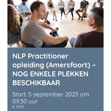
NLP Practitioner
opleiding (Amersfoort) –
NOG ENKELE PLEKKEN
BESCHIKBAAR
5 september 2025 om
09:30
€ 2975