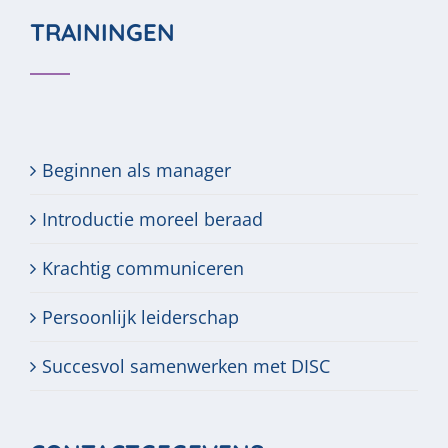
TRAININGEN
Beginnen als manager
Introductie moreel beraad
Krachtig communiceren
Persoonlijk leiderschap
Succesvol samenwerken met DISC