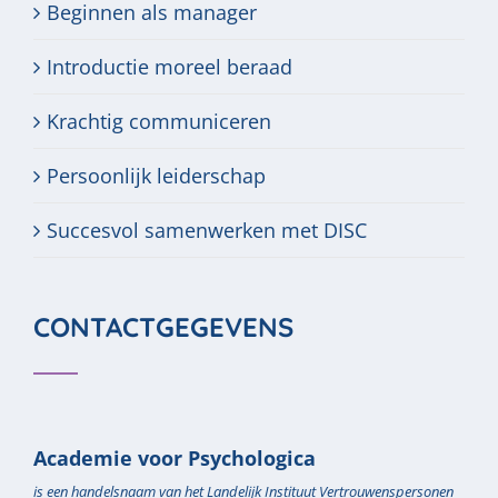
Beginnen als manager
Introductie moreel beraad
Krachtig communiceren
Persoonlijk leiderschap
Succesvol samenwerken met DISC
CONTACTGEGEVENS
Academie voor Psychologica
is een handelsnaam van het Landelijk Instituut Vertrouwenspersonen