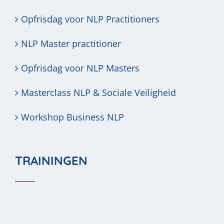
Opfrisdag voor NLP Practitioners
NLP Master practitioner
Opfrisdag voor NLP Masters
Masterclass NLP & Sociale Veiligheid
Workshop Business NLP
TRAININGEN