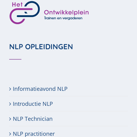
NLP OPLEIDINGEN
Informatieavond NLP
Introductie NLP
NLP Technician
NLP practitioner