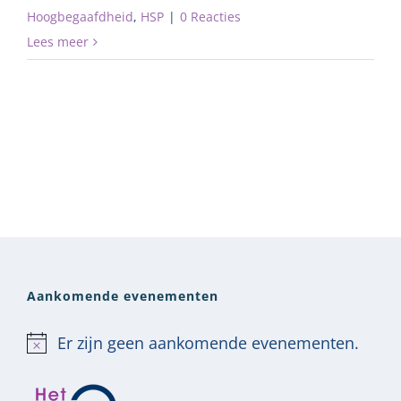
Hoogbegaafdheid
,
HSP
|
0 Reacties
Lees meer
Aankomende evenementen
Er zijn geen aankomende evenementen.
Bericht