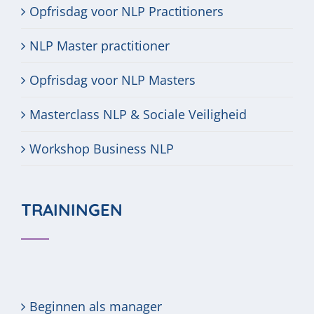
Opfrisdag voor NLP Practitioners
NLP Master practitioner
Opfrisdag voor NLP Masters
Masterclass NLP & Sociale Veiligheid
Workshop Business NLP
TRAININGEN
Beginnen als manager