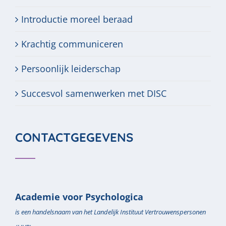
Introductie moreel beraad
Krachtig communiceren
Persoonlijk leiderschap
Succesvol samenwerken met DISC
CONTACTGEGEVENS
Academie voor Psychologica
is een handelsnaam van het Landelijk Instituut Vertrouwenspersonen