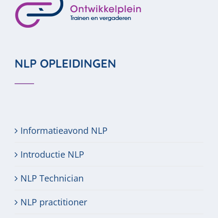
NLP OPLEIDINGEN
Informatieavond NLP
Introductie NLP
NLP Technician
NLP practitioner