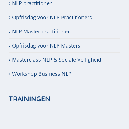
NLP practitioner
Opfrisdag voor NLP Practitioners
NLP Master practitioner
Opfrisdag voor NLP Masters
Masterclass NLP & Sociale Veiligheid
Workshop Business NLP
TRAININGEN