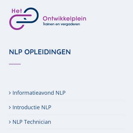
NLP OPLEIDINGEN
Informatieavond NLP
Introductie NLP
NLP Technician