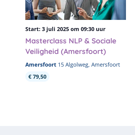
3 juli 2025 om 09:30
Masterclass NLP & Sociale
Veiligheid (Amersfoort)
Amersfoort
15 Algolweg, Amersfoort
€ 79,50