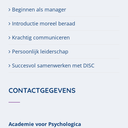
Beginnen als manager
Introductie moreel beraad
Krachtig communiceren
Persoonlijk leiderschap
Succesvol samenwerken met DISC
CONTACTGEGEVENS
Academie voor Psychologica