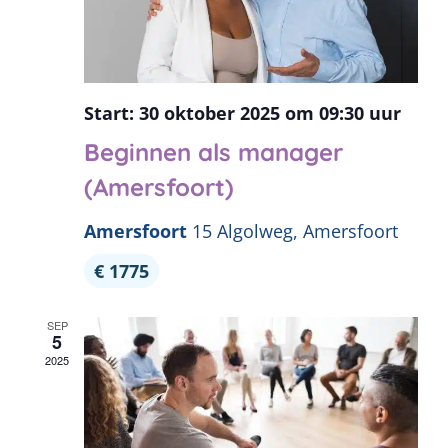
30 oktober 2025 om 09:30
Beginnen als manager
(Amersfoort)
Amersfoort
15 Algolweg, Amersfoort
€ 1775
SEP
5
2025