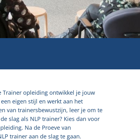
 de Trainer opleiding ontwikkel je jouw
een eigen stijl en werkt aan het
en van trainersbewustzijn, leer je om te
e slag als NLP trainer? Kies dan voor
pleiding. Na de Proeve van
LP trainer aan de slag te gaan.