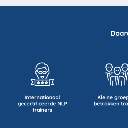
Daar
Internationaal
Kleine groe
gecertificeerde NLP
betrokken tra
trainers