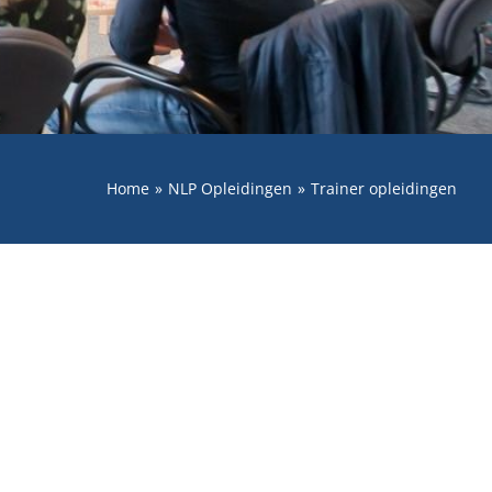
Home
NLP Opleidingen
Trainer opleidingen