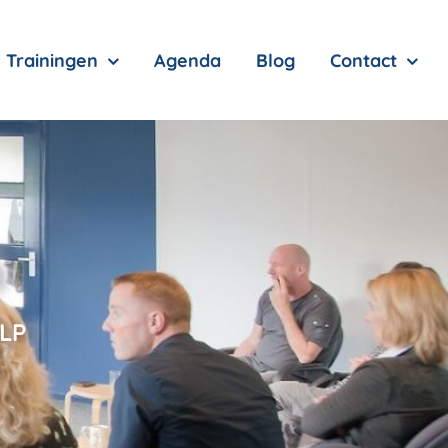
Trainingen
Agenda
Blog
Contact
n
NLP