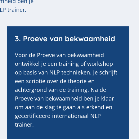
amheid ben je
LP trainer.
3. Proeve van bekwaamheid
Voor de Proeve van bekwaamheid
ontwikkel je een training of workshop
op basis van NLP technieken. Je schrijft
een scriptie over de theorie en
achtergrond van de training. Na de
Proeve van bekwaamheid ben je klaar
om aan de slag te gaan als erkend en
gecertificeerd internationaal NLP
trainer.