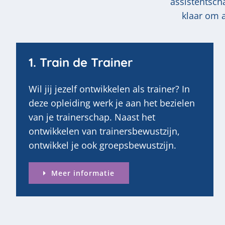
assistentsch
klaar om a
1. Train de Trainer
Wil jij jezelf ontwikkelen als trainer? In
deze opleiding werk je aan het bezielen
van je trainerschap. Naast het
ontwikkelen van trainersbewustzijn,
ontwikkel je ook groepsbewustzijn.
Meer informatie