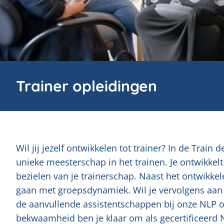
Trainer opleidingen
Wil jij jezelf ontwikkelen tot trainer? In de Train
unieke meesterschap in het trainen. Je ontwikkelt 
bezielen van je trainerschap. Naast het ontwikkel
gaan met groepsdynamiek. Wil je vervolgens aan d
de aanvullende assistentschappen bij onze NLP o
bekwaamheid ben je klaar om als gecertificeerd N