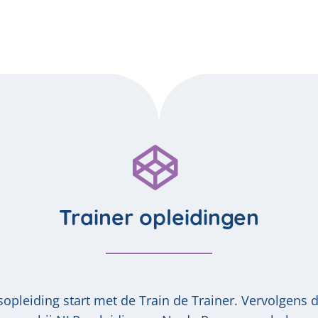
Trainer opleidingen
sopleiding start met de Train de Trainer. Vervolgens 