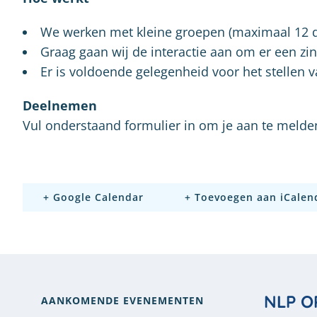
We werken met kleine groepen (maximaal 12 
Graag gaan wij de interactie aan om er een zi
Er is voldoende gelegenheid voor het stellen 
Deelnemen
Vul onderstaand formulier in om je aan te melde
+ Google Calendar
+ Toevoegen aan iCalen
NLP O
AANKOMENDE EVENEMENTEN