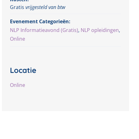
Gratis
vrijgesteld van btw
Evenement Categorieën:
NLP Informatieavond (Gratis)
,
NLP opleidingen
,
Online
Locatie
Online