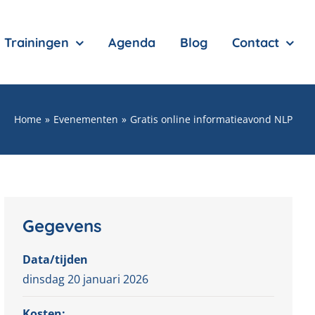
Trainingen
Agenda
Blog
Contact
Home
Evenementen
Gratis online informatieavond NLP
Gegevens
Data/tijden
dinsdag 20 januari 2026
Kosten: