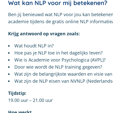
Wat kan NLP voor mij betekenen?
Ben jij benieuwd wat NLP voor jou kan betekenen
academie tijdens de gratis online NLP informati
Krijg antwoord op vragen zoals:
Wat houdt NLP in?
Hoe pas je NLP toe in het dagelijks leven?
Wie is Academie voor Psychologica (AVPL)?
Door wie wordt de NLP training gegeven?
Wat zijn de belangrijkste waarden en visie va
Wat zijn de NLP eisen van NVNLP (Nederlands
Tijdstip:
19.00 uur – 21.00 uur
Hoe werkt