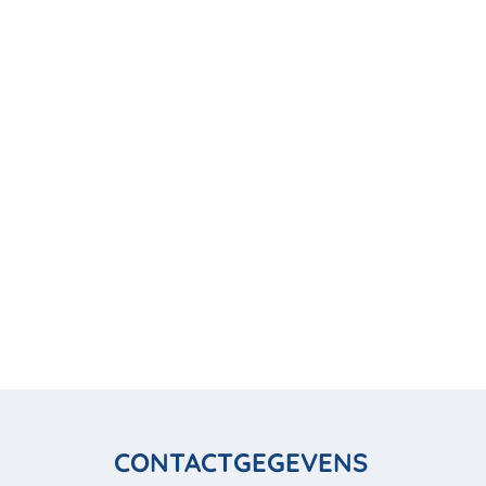
CONTACTGEGEVENS