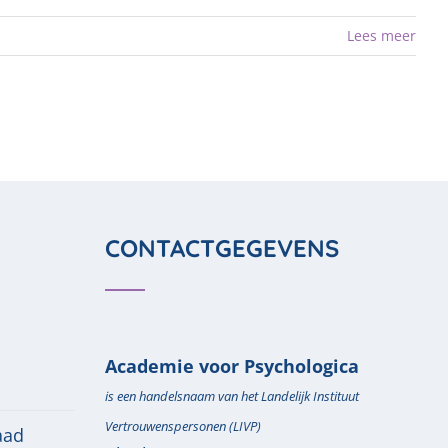
Lees meer
CONTACTGEGEVENS
Academie voor Psychologica
is een handelsnaam van het Landelijk Instituut
Vertrouwenspersonen (LIVP)
aad