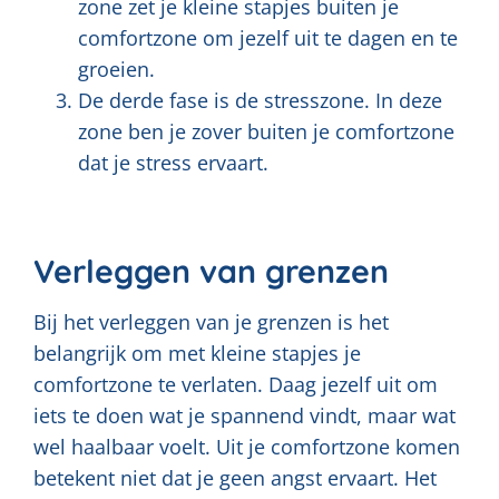
zone zet je kleine stapjes buiten je
comfortzone om jezelf uit te dagen en te
groeien.
De derde fase is de stresszone. In deze
zone ben je zover buiten je comfortzone
dat je stress ervaart.
Verleggen van grenzen
Bij het verleggen van je grenzen is het
belangrijk om met kleine stapjes je
comfortzone te verlaten. Daag jezelf uit om
iets te doen wat je spannend vindt, maar wat
wel haalbaar voelt. Uit je comfortzone komen
betekent niet dat je geen angst ervaart. Het