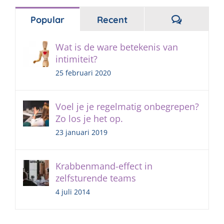
Reacties
Popular
Recent
Wat is de ware betekenis van
intimiteit?
25 februari 2020
Voel je je regelmatig onbegrepen?
Zo los je het op.
23 januari 2019
Krabbenmand-effect in
zelfsturende teams
4 juli 2014