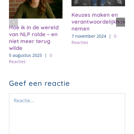
Keuzes maken en
verantwoordelijkheid
Hoe ik in de wereld
nemen
van NLP rolde – en
7 november 2024
|
0
niet meer terug
Reacties
wilde
5 augustus 2025
|
0
Reacties
Geef een reactie
Reactie