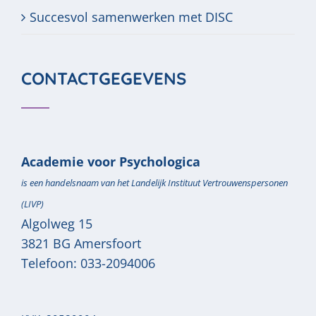
Succesvol samenwerken met DISC
CONTACTGEGEVENS
Academie voor Psychologica
is een handelsnaam van het Landelijk Instituut Vertrouwenspersonen
(LIVP)
Algolweg 15
3821 BG
Amersfoort
Telefoon:
033-2094006