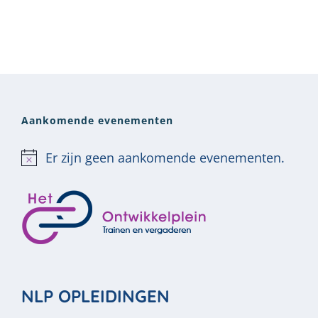
Aankomende evenementen
Er zijn geen aankomende evenementen.
Bericht
NLP OPLEIDINGEN