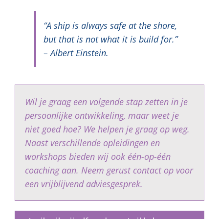
“A ship is always safe at the shore,
but that is not what it is build for.”
– Albert Einstein.
Wil je graag een volgende stap zetten in je
persoonlijke ontwikkeling, maar weet je
niet goed hoe? We helpen je graag op weg.
Naast verschillende opleidingen en
workshops bieden wij ook één-op-één
coaching aan. Neem gerust contact op voor
een vrijblijvend adviesgesprek.