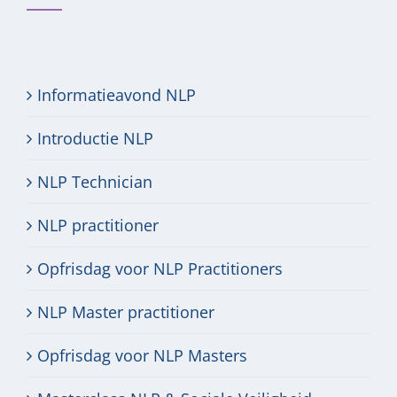
Informatieavond NLP
Introductie NLP
NLP Technician
NLP practitioner
Opfrisdag voor NLP Practitioners
NLP Master practitioner
Opfrisdag voor NLP Masters