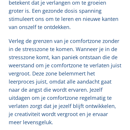
betekent dat je verlangen om te groeien
groter is. Een gezonde dosis spanning
stimuleert ons om te leren en nieuwe kanten
van onszelf te ontdekken.
Verleg de grenzen van je comfortzone zonder
in de stresszone te komen. Wanneer je in de
stresszone komt, kan paniek ontstaan die de
weerstand om je comfortzone te verlaten juist
vergroot. Deze zone belemmert het
leerproces juist, omdat alle aandacht gaat
naar de angst die wordt ervaren. Jezelf
uitdagen om je comfortzone regelmatig te
verlaten zorgt dat je jezelf blijft ontwikkelen,
je creativiteit wordt vergroot en je ervaar
meer levensgeluk.