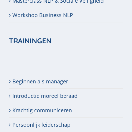
Masterclass NLP & Sociale Veiligheid
Workshop Business NLP
TRAININGEN
Beginnen als manager
Introductie moreel beraad
Krachtig communiceren
Persoonlijk leiderschap