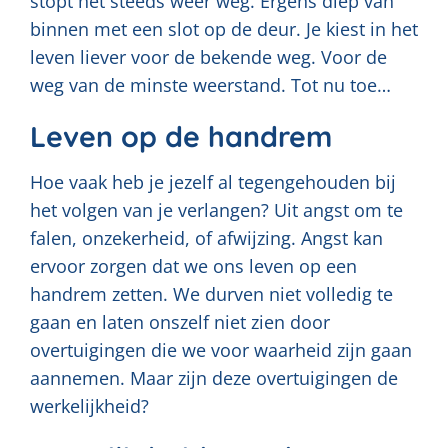
stopt het steeds weer weg. Ergens diep van
binnen met een slot op de deur. Je kiest in het
leven liever voor de bekende weg. Voor de
weg van de minste weerstand. Tot nu toe…
Leven op de handrem
Hoe vaak heb je jezelf al tegengehouden bij
het volgen van je verlangen? Uit angst om te
falen, onzekerheid, of afwijzing. Angst kan
ervoor zorgen dat we ons leven op een
handrem zetten. We durven niet volledig te
gaan en laten onszelf niet zien door
overtuigingen die we voor waarheid zijn gaan
aannemen. Maar zijn deze overtuigingen de
werkelijkheid?