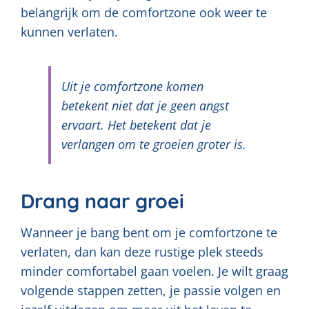
belangrijk om de comfortzone ook weer te
kunnen verlaten.
Uit je comfortzone komen
betekent niet dat je geen angst
ervaart. Het betekent dat je
verlangen om te groeien groter is.
Drang naar groei
Wanneer je bang bent om je comfortzone te
verlaten, dan kan deze rustige plek steeds
minder comfortabel gaan voelen. Je wilt graag
volgende stappen zetten, je passie volgen en