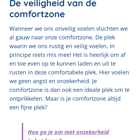
De veiligheid van de
comfortzone
Wanneer we ons onveilig voelen vluchten we
al gauw naar onze comfortzone. De plek
waarin we ons rustig en veilig voelen. In
principe niets mis mee! Het is heerlijk om af
en toe even op te kunnen laden en uit te
rusten in deze comfortabele plek. Hier voelen
we geen angst en onzekerheid. Je
comfortzone is dan ook een ideale plek om te
ontprikkelen. Maar is je comfortzone altijd
een fijne plek?
Hoe ga je om met onzekerheid