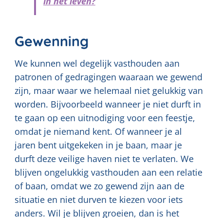
in het leven?
Gewenning
We kunnen wel degelijk vasthouden aan
patronen of gedragingen waaraan we gewend
zijn, maar waar we helemaal niet gelukkig van
worden. Bijvoorbeeld wanneer je niet durft in
te gaan op een uitnodiging voor een feestje,
omdat je niemand kent. Of wanneer je al
jaren bent uitgekeken in je baan, maar je
durft deze veilige haven niet te verlaten. We
blijven ongelukkig vasthouden aan een relatie
of baan, omdat we zo gewend zijn aan de
situatie en niet durven te kiezen voor iets
anders. Wil je blijven groeien, dan is het