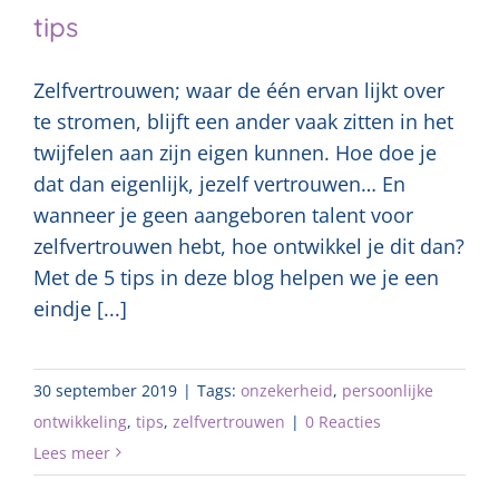
tips
Zelfvertrouwen; waar de één ervan lijkt over
te stromen, blijft een ander vaak zitten in het
twijfelen aan zijn eigen kunnen. Hoe doe je
dat dan eigenlijk, jezelf vertrouwen… En
wanneer je geen aangeboren talent voor
zelfvertrouwen hebt, hoe ontwikkel je dit dan?
Met de 5 tips in deze blog helpen we je een
eindje [...]
30 september 2019
|
Tags:
onzekerheid
,
persoonlijke
ontwikkeling
,
tips
,
zelfvertrouwen
|
0 Reacties
Lees meer