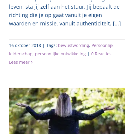
leven, sta jij zelf aan het stuur. Jij bepaalt de
richting die je op gaat vanuit je eigen
waarden en missie, vanuit authenticiteit. [...]
16 oktober 2018
|
Tags:
bewustwording
,
Persoonlijk
leiderschap
,
persoonlijke ontwikkeling
|
0 Reacties
Lees meer