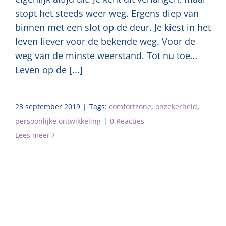
stopt het steeds weer weg. Ergens diep van
binnen met een slot op de deur. Je kiest in het
leven liever voor de bekende weg. Voor de
weg van de minste weerstand. Tot nu toe…
Leven op de [...]
23 september 2019
|
Tags:
comfortzone
,
onzekerheid
,
persoonlijke ontwikkeling
|
0 Reacties
Lees meer