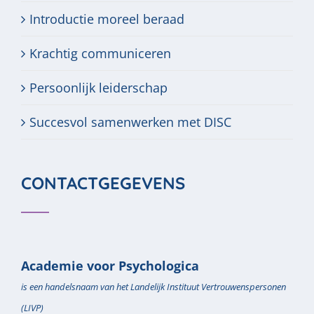
Introductie moreel beraad
Krachtig communiceren
Persoonlijk leiderschap
Succesvol samenwerken met DISC
CONTACTGEGEVENS
Academie voor Psychologica
is een handelsnaam van het Landelijk Instituut Vertrouwenspersonen
(LIVP)