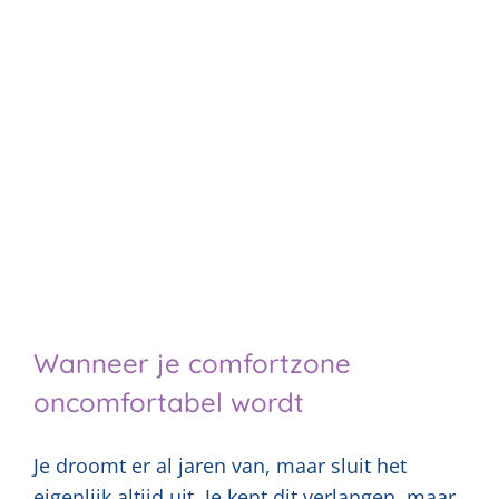
Wanneer je comfortzone
oncomfortabel wordt
Je droomt er al jaren van, maar sluit het
eigenlijk altijd uit. Je kent dit verlangen, maar