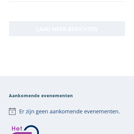
LAAD MEER BERICHTEN
Aankomende evenementen
Er zijn geen aankomende evenementen.
Bericht