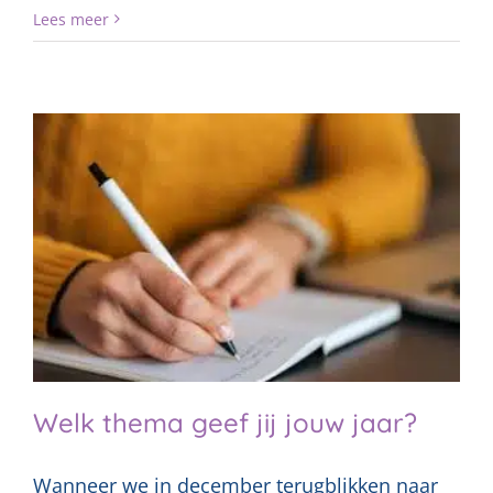
Lees meer
Welk thema geef jij jouw jaar?
Wanneer we in december terugblikken naar