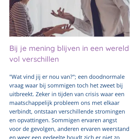
Bij je mening blijven in een wereld
vol verschillen
"Wat vind jij er nou van?"; een doodnormale
vraag waar bij sommigen toch het zweet bij
uitbreekt. Zeker in tijden van crisis waar een
maatschappelijk probleem ons met elkaar
verbindt, ontstaan verschillende stromingen
en opvattingen. Sommigen ervaren angst
voor de gevolgen, anderen ervaren weerstand
en weer een gedeelte houdt zich er niet zo