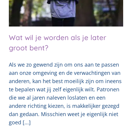
Wat wil je worden als je later
groot bent?
Als we zo gewend zijn om ons aan te passen
aan onze omgeving en de verwachtingen van
anderen, kan het best moeilijk zijn om ineens
te bepalen wat jij zelf eigenlijk wilt. Patronen
die we al jaren naleven loslaten en een
andere richting kiezen, is makkelijker gezegd
dan gedaan. Misschien weet je eigenlijk niet
goed [...]