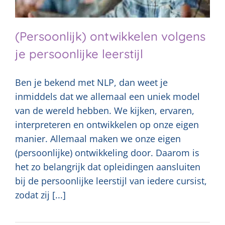
(Persoonlijk) ontwikkelen volgens
je persoonlijke leerstijl
Ben je bekend met NLP, dan weet je
inmiddels dat we allemaal een uniek model
van de wereld hebben. We kijken, ervaren,
interpreteren en ontwikkelen op onze eigen
manier. Allemaal maken we onze eigen
(persoonlijke) ontwikkeling door. Daarom is
het zo belangrijk dat opleidingen aansluiten
bij de persoonlijke leerstijl van iedere cursist,
zodat zij [...]