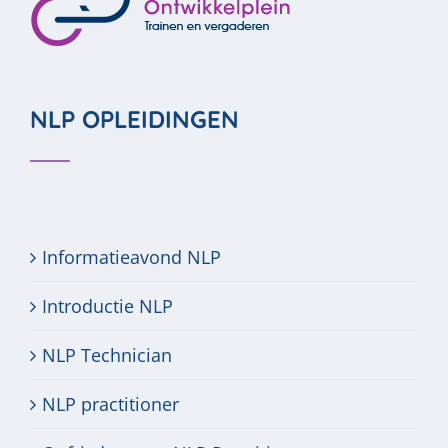
NLP OPLEIDINGEN
Informatieavond NLP
Introductie NLP
NLP Technician
NLP practitioner