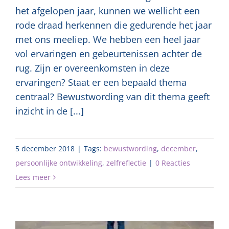
het afgelopen jaar, kunnen we wellicht een
rode draad herkennen die gedurende het jaar
met ons meeliep. We hebben een heel jaar
vol ervaringen en gebeurtenissen achter de
rug. Zijn er overeenkomsten in deze
ervaringen? Staat er een bepaald thema
centraal? Bewustwording van dit thema geeft
inzicht in de [...]
5 december 2018
|
Tags:
bewustwording
,
december
,
persoonlijke ontwikkeling
,
zelfreflectie
|
0 Reacties
Lees meer