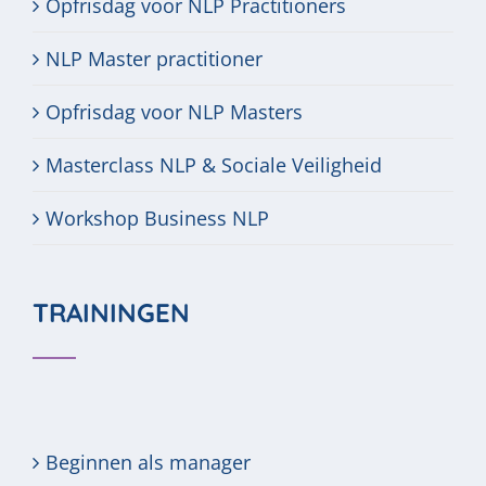
Opfrisdag voor NLP Practitioners
NLP Master practitioner
Opfrisdag voor NLP Masters
Masterclass NLP & Sociale Veiligheid
Workshop Business NLP
TRAININGEN
Beginnen als manager