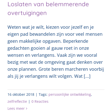
Loslaten van belemmerende
overtuigingen
Weten wat je wilt, kiezen voor jezelf en je
eigen pad bewandelen zijn voor veel mensen
geen makkelijke opgaven. Beperkende
gedachten gooien al gauw roet in onze
wensen en verlangens. Vaak zijn we vooral
bezig met wat de omgeving gaat denken over
onze plannen. Grote beren marcheren voorbij
als jij je verlangens wilt volgen. Wat [...]
16 oktober 2018
|
Tags:
persoonlijke ontwikkeling
,
zelfreflectie
|
0 Reacties
Lees meer