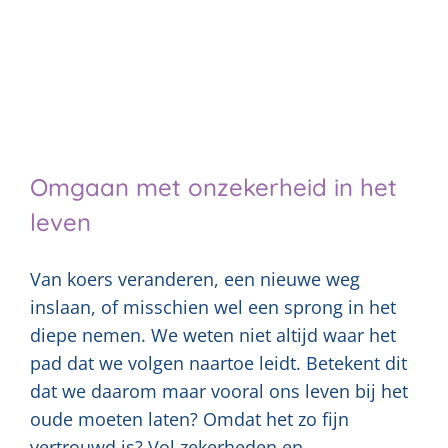
Omgaan met onzekerheid in het
leven
Van koers veranderen, een nieuwe weg
inslaan, of misschien wel een sprong in het
diepe nemen. We weten niet altijd waar het
pad dat we volgen naartoe leidt. Betekent dit
dat we daarom maar vooral ons leven bij het
oude moeten laten? Omdat het zo fijn
vertrouwd is? Vol zekerheden en