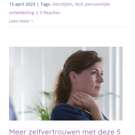
15 april 2023
|
Tags:
leerstijlen
,
NLP
,
persoonlijke
ontwikkeling
|
0 Reacties
Lees meer
Meer zelfvertrouwen met deze 5