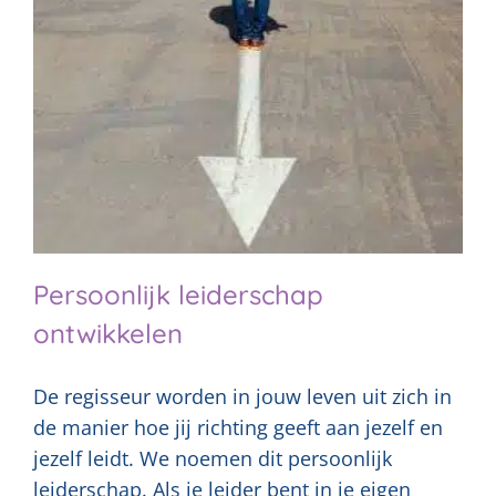
Persoonlijk leiderschap
ontwikkelen
De regisseur worden in jouw leven uit zich in
de manier hoe jij richting geeft aan jezelf en
jezelf leidt. We noemen dit persoonlijk
leiderschap. Als je leider bent in je eigen