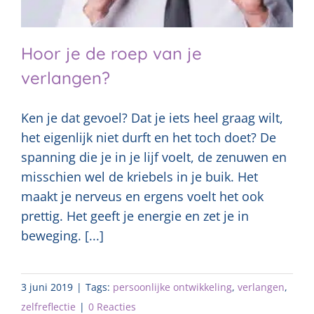
Hoor je de roep van je
verlangen?
Ken je dat gevoel? Dat je iets heel graag wilt,
het eigenlijk niet durft en het toch doet? De
spanning die je in je lijf voelt, de zenuwen en
misschien wel de kriebels in je buik. Het
maakt je nerveus en ergens voelt het ook
prettig. Het geeft je energie en zet je in
beweging. [...]
3 juni 2019
|
Tags:
persoonlijke ontwikkeling
,
verlangen
,
zelfreflectie
|
0 Reacties