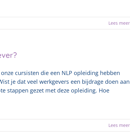
Lees meer
ever?
an onze cursisten die een NLP opleiding hebben
 Wist je dat veel werkgevers een bijdrage doen aan
ote stappen gezet met deze opleiding. Hoe
Lees meer