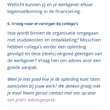
Wellicht kunnen jij en je werkgever elkaar
tegemoetkoming in de financiering.
6. Vraag naar ervaringen bij collega’s
Hoe wordt binnen de organisatie omgegaan
met studiekosten en ontwikkeling? Misschien
hebben collega’s eerder een opleiding
gevolgd en deze (deels) vergoed gekregen van
de werkgever? Vraag hen om advies voor een
goede aanpak.
Weet je niet goed hoe je de opleiding kunt laten
aansluiten bij jouw werk? We denken graag met
je mee! Neem gerust contact met ons op voor
een gratis adviesgesprek
.