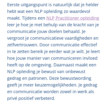
Eerste uitgangspunt is natuurlijk dat je helder
hebt wat een NLP opleiding zo waardevol
maakt. Tijdens een
NLP Practitioner opleiding
leer je hoe je met behulp van de kracht van je
communicatie jouw doelen behaald. Je
vergroot je communicatieve vaardigheden en
zelfvertrouwen. Door communicatie effectief
in te zetten bereik je eerder wat je wilt. Je leert
hoe jouw manier van communiceren invloed
heeft op de omgeving. Daarnaast maakt een
NLP opleiding je bewust van onbewust
gedrag en patronen. Deze bewustwording
geeft je meer keuzemogelijkheden. Je gedrag
en communicatie worden zowel in werk als
privé positief verbeterd.