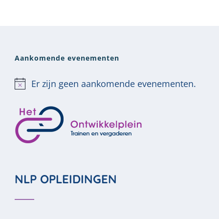
Aankomende evenementen
Er zijn geen aankomende evenementen.
Bericht
NLP OPLEIDINGEN