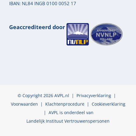
IBAN: NL84 INGB 0100 0052 17
Geaccrediteerd door
© Copyright 2026 AVPL.nl |
Privacyverklaring
|
Voorwaarden
|
Klachtenprocedure
|
Cookieverklaring
| AVPL is onderdeel van
Landelijk Instituut Vertrouwenspersonen