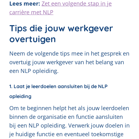
Lees meer:
Zet een volgende stap in je
carrière met NLP
Tips die jouw werkgever
overtuigen
Neem de volgende tips mee in het gesprek en
overtuig jouw werkgever van het belang van
een NLP opleiding.
1. Laat je leerdoelen aansluiten bij de NLP
opleiding
Om te beginnen helpt het als jouw leerdoelen
binnen de organisatie en functie aansluiten
bij een NLP opleiding. Verwerk jouw doelen in
je huidige functie en eventueel toekomstige