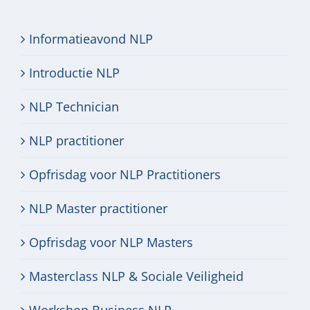
Informatieavond NLP
Introductie NLP
NLP Technician
NLP practitioner
Opfrisdag voor NLP Practitioners
NLP Master practitioner
Opfrisdag voor NLP Masters
Masterclass NLP & Sociale Veiligheid