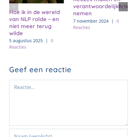
verantwoordelijkheid
Hoe ik in de wereld
nemen
van NLP rolde – en
7 november 2024
|
0
niet meer terug
Reacties
wilde
5 augustus 2025
|
0
Reacties
Geef een reactie
Reactie