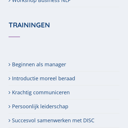
Workshop Business NLP
TRAININGEN
Beginnen als manager
Introductie moreel beraad
Krachtig communiceren
Persoonlijk leiderschap
Succesvol samenwerken met DISC