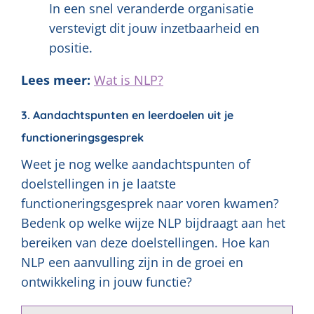
In een snel veranderde organisatie
verstevigt dit jouw inzetbaarheid en
positie.
Lees meer:
Wat is NLP?
3. Aandachtspunten en leerdoelen uit je
functioneringsgesprek
Weet je nog welke aandachtspunten of
doelstellingen in je laatste
functioneringsgesprek naar voren kwamen?
Bedenk op welke wijze NLP bijdraagt aan het
bereiken van deze doelstellingen. Hoe kan
NLP een aanvulling zijn in de groei en
ontwikkeling in jouw functie?