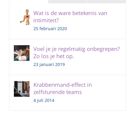
Wat is de ware betekenis van
intimiteit?
25 februari 2020
Voel je je regelmatig onbegrepen?
Zo los je het op.
23 januari 2019
Krabbenmand-effect in
zelfsturende teams
4 juli 2014