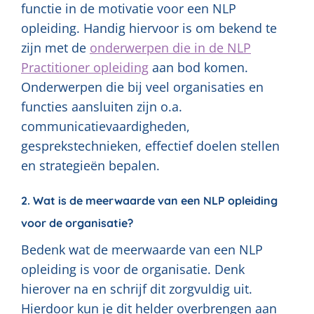
functie in de motivatie voor een NLP
opleiding. Handig hiervoor is om bekend te
zijn met de
onderwerpen die in de NLP
Practitioner opleiding
aan bod komen.
Onderwerpen die bij veel organisaties en
functies aansluiten zijn o.a.
communicatievaardigheden,
gesprekstechnieken, effectief doelen stellen
en strategieën bepalen.
2. Wat is de meerwaarde van een NLP opleiding
voor de organisatie?
Bedenk wat de meerwaarde van een NLP
opleiding is voor de organisatie. Denk
hierover na en schrijf dit zorgvuldig uit.
Hierdoor kun je dit helder overbrengen aan