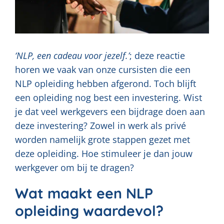
‘NLP, een cadeau voor jezelf.’
; deze reactie
horen we vaak van onze cursisten die een
NLP opleiding hebben afgerond. Toch blijft
een opleiding nog best een investering. Wist
je dat veel werkgevers een bijdrage doen aan
deze investering? Zowel in werk als privé
worden namelijk grote stappen gezet met
deze opleiding. Hoe stimuleer je dan jouw
werkgever om bij te dragen?
Wat maakt een NLP
opleiding waardevol?