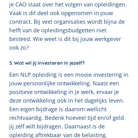
je CAO staat over het volgen van opleidingen.
Vaak is dit deel ook opgenomen in jouw
contract. Bij veel organisaties wordt bijna de
helft van de opleidingsbudgetten niet
besteed. Wie weet is dit bij jouw werkgever
ook zo?
5. Wat wil jij investeren in jezelf?
Een NLP opleiding is een mooie investering in
jouw persoonlijke ontwikkeling. Naast een
positieve ontwikkeling in je werk, ervaar je
deze ontwikkeling ook in het dagelijks leven.
Een eigen bijdrage is daarom wellicht
rechtvaardig. Bedenk hoeveel tijd en/of geld
jij zelf wilt bijdragen. Daarnaast is de
opleiding aftrekbaar van de belasting.