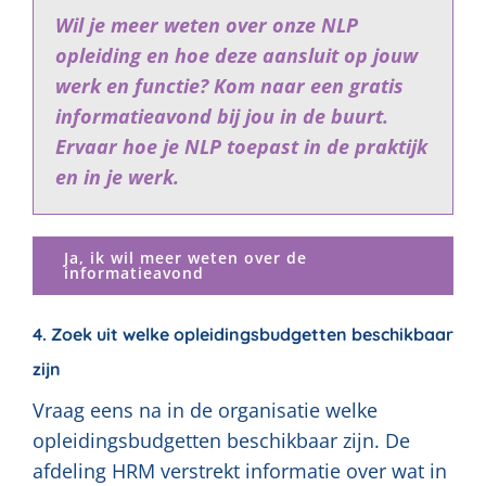
Wil je meer weten over onze NLP
opleiding en hoe deze aansluit op jouw
werk en functie? Kom naar een gratis
informatieavond bij jou in de buurt.
Ervaar hoe je NLP toepast in de praktijk
en in je werk.
Ja, ik wil meer weten over de
informatieavond
4. Zoek uit welke opleidingsbudgetten beschikbaar
zijn
Vraag eens na in de organisatie welke
opleidingsbudgetten beschikbaar zijn. De
afdeling HRM verstrekt informatie over wat in