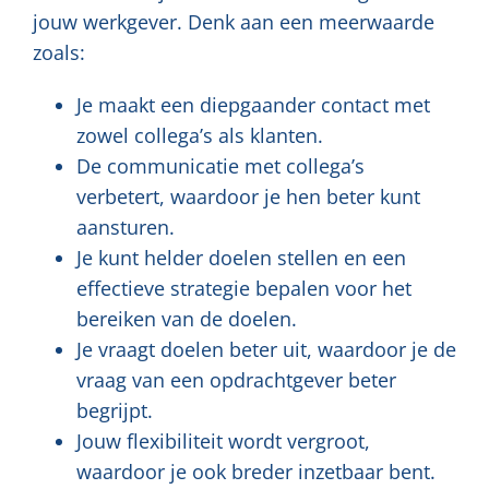
jouw werkgever. Denk aan een meerwaarde
zoals:
Je maakt een diepgaander contact met
zowel collega’s als klanten.
De communicatie met collega’s
verbetert, waardoor je hen beter kunt
aansturen.
Je kunt helder doelen stellen en een
effectieve strategie bepalen voor het
bereiken van de doelen.
Je vraagt doelen beter uit, waardoor je de
vraag van een opdrachtgever beter
begrijpt.
Jouw flexibiliteit wordt vergroot,
waardoor je ook breder inzetbaar bent.