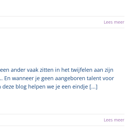
Lees meer
een ander vaak zitten in het twijfelen aan zijn
en… En wanneer je geen aangeboren talent voor
 deze blog helpen we je een eindje [...]
Lees meer