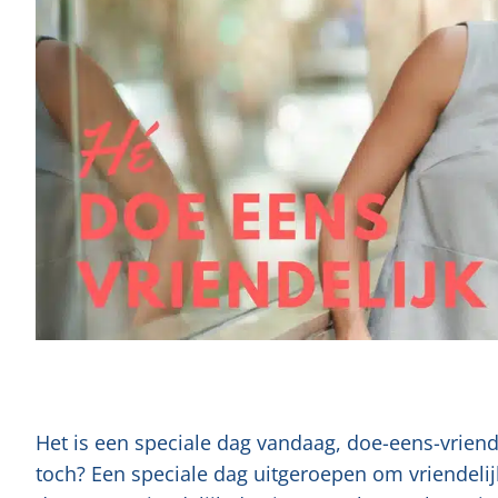
Het is een speciale dag vandaag, doe-eens-vriendel
toch? Een speciale dag uitgeroepen om vriendelijk 