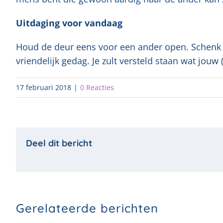
Uitdaging voor vandaag
Houd de deur eens voor een ander open. Schenk 
vriendelijk gedag. Je zult versteld staan wat jou
17 februari 2018
|
0 Reacties
Gerelateerde berichten