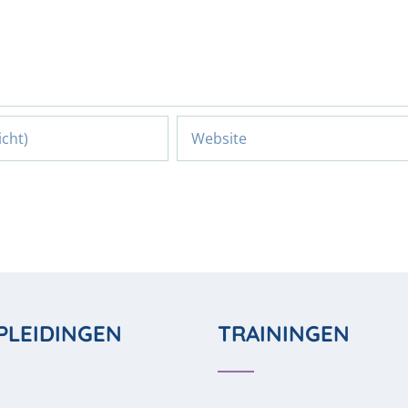
PLEIDINGEN
TRAININGEN