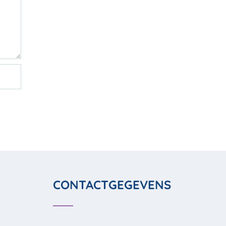
CONTACTGEGEVENS