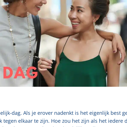
ijk-dag. Als je erover nadenkt is het eigenlijk best g
tegen elkaar te zijn. Hoe zou het zijn als het iedere 