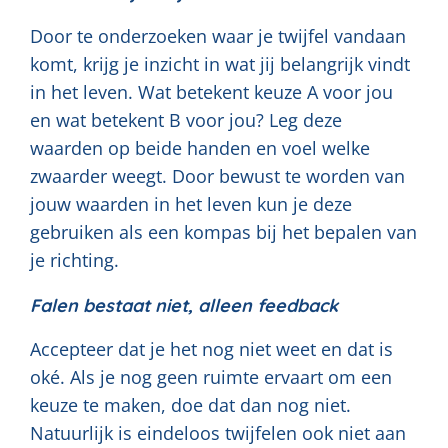
Door te onderzoeken waar je twijfel vandaan
komt, krijg je inzicht in wat jij belangrijk vindt
in het leven. Wat betekent keuze A voor jou
en wat betekent B voor jou? Leg deze
waarden op beide handen en voel welke
zwaarder weegt. Door bewust te worden van
jouw waarden in het leven kun je deze
gebruiken als een kompas bij het bepalen van
je richting.
Falen bestaat niet, alleen feedback
Accepteer dat je het nog niet weet en dat is
oké. Als je nog geen ruimte ervaart om een
keuze te maken, doe dat dan nog niet.
Natuurlijk is eindeloos twijfelen ook niet aan