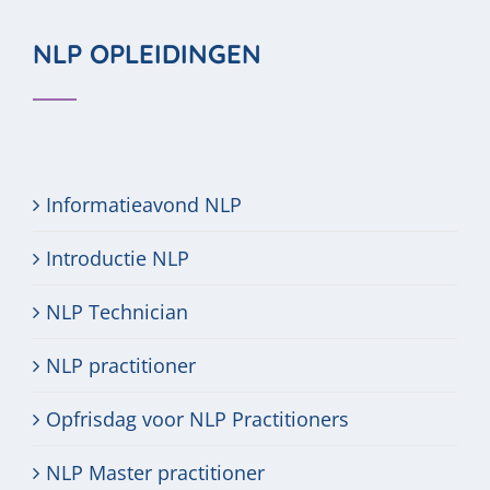
NLP OPLEIDINGEN
Informatieavond NLP
Introductie NLP
NLP Technician
NLP practitioner
Opfrisdag voor NLP Practitioners
NLP Master practitioner