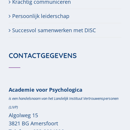
Krachtig communiceren
Persoonlijk leiderschap
Succesvol samenwerken met DISC
CONTACTGEGEVENS
Academie voor Psychologica
is een handelsnaam van het Landelijk Instituut Vertrouwenspersonen
(LIVP)
Algolweg 15
3821 BG
Amersfoort