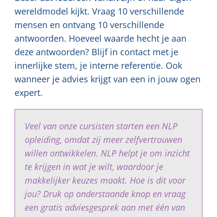
wereldmodel kijkt. Vraag 10 verschillende
mensen en ontvang 10 verschillende
antwoorden. Hoeveel waarde hecht je aan
deze antwoorden? Blijf in contact met je
innerlijke stem, je interne referentie. Ook
wanneer je advies krijgt van een in jouw ogen
expert.
Veel van onze cursisten starten een NLP
opleiding, omdat zij meer zelfvertrouwen
willen ontwikkelen. NLP helpt je om inzicht
te krijgen in wat je wilt, waardoor je
makkelijker keuzes maakt. Hoe is dit voor
jou? Druk op onderstaande knop en vraag
een gratis adviesgesprek aan met één van