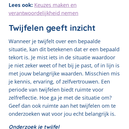
Lees ook:
Keuzes maken en
verantwoordelijkheid nemen
Twijfelen geeft inzicht
Wanneer je twijfelt over een bepaalde
situatie, kan dit betekenen dat er een bepaald
tekort is. Je mist iets in de situatie waardoor
je niet zeker weet of het bij je past, of in lijn is
met jouw belangrijke waarden. Misschien mis
je kennis, ervaring, of zelfvertrouwen. Een
periode van twijfelen biedt ruimte voor
zelfreflectie. Hoe ga je met de situatie om?
Geef dan ook ruimte aan het twijfelen om te
onderzoeken wat voor jou echt belangrijk is.
Onderzoek je twijfel