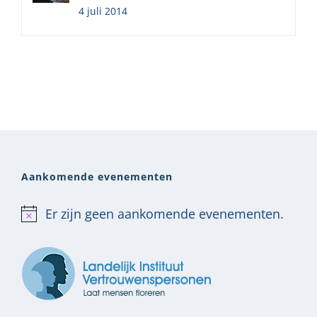
4 juli 2014
Aankomende evenementen
Er zijn geen aankomende evenementen.
Bericht