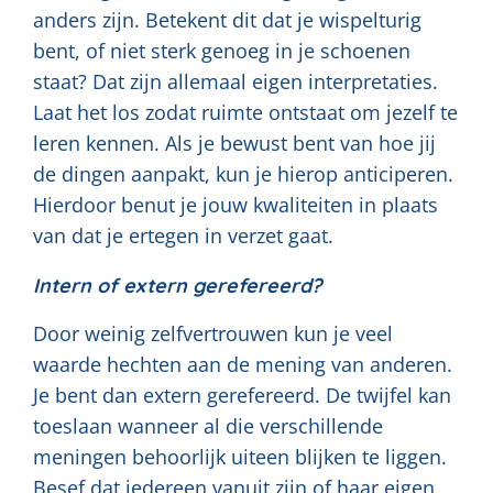
anders zijn. Betekent dit dat je wispelturig
bent, of niet sterk genoeg in je schoenen
staat? Dat zijn allemaal eigen interpretaties.
Laat het los zodat ruimte ontstaat om jezelf te
leren kennen. Als je bewust bent van hoe jij
de dingen aanpakt, kun je hierop anticiperen.
Hierdoor benut je jouw kwaliteiten in plaats
van dat je ertegen in verzet gaat.
Intern of extern gerefereerd?
Door weinig zelfvertrouwen kun je veel
waarde hechten aan de mening van anderen.
Je bent dan extern gerefereerd. De twijfel kan
toeslaan wanneer al die verschillende
meningen behoorlijk uiteen blijken te liggen.
Besef dat iedereen vanuit zijn of haar eigen