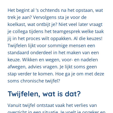
Het begint al ’s ochtends na het opstaan, wat
trek je aan? Vervolgens sta je voor de
koelkast, wat ontbijt je? Niet veel later vraagt
je collega tijdens het teamgesprek welke taak
jij in het proces wilt oppakken. Al die keuzes!
Twijfelen lijkt voor sommige mensen een
standaard onderdeel in het maken van een
keuze. Wikken en wegen, voor- en nadelen
afwegen, advies vragen. Je lijkt soms geen
stap verder te komen. Hoe ga je om met deze
soms chronische twijfel?
Twijfelen, wat is dat?
Vanuit twijfel ontstaat vaak het verlies van
overzicht in een situatie. Je voelt je onzeker en