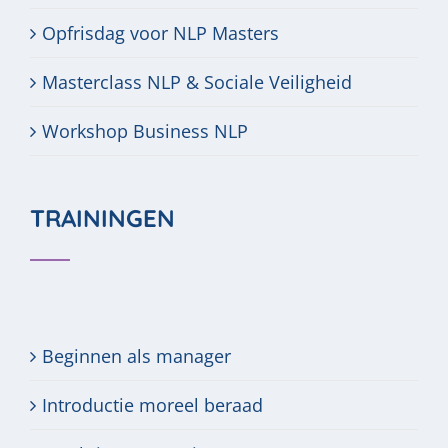
Opfrisdag voor NLP Masters
Masterclass NLP & Sociale Veiligheid
Workshop Business NLP
TRAININGEN
Beginnen als manager
Introductie moreel beraad