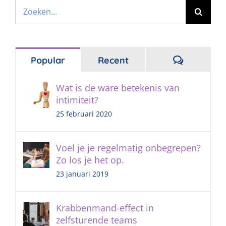
Zoeken
naar:
Reacties
Popular
Recent
Wat is de ware betekenis van
intimiteit?
25 februari 2020
Voel je je regelmatig onbegrepen?
Zo los je het op.
23 januari 2019
Krabbenmand-effect in
zelfsturende teams