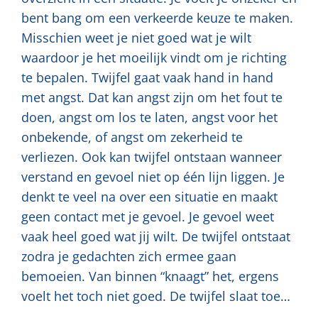
bent bang om een verkeerde keuze te maken.
Misschien weet je niet goed wat je wilt
waardoor je het moeilijk vindt om je richting
te bepalen. Twijfel gaat vaak hand in hand
met angst. Dat kan angst zijn om het fout te
doen, angst om los te laten, angst voor het
onbekende, of angst om zekerheid te
verliezen. Ook kan twijfel ontstaan wanneer
verstand en gevoel niet op één lijn liggen. Je
denkt te veel na over een situatie en maakt
geen contact met je gevoel. Je gevoel weet
vaak heel goed wat jij wilt. De twijfel ontstaat
zodra je gedachten zich ermee gaan
bemoeien. Van binnen “knaagt” het, ergens
voelt het toch niet goed. De twijfel slaat toe…