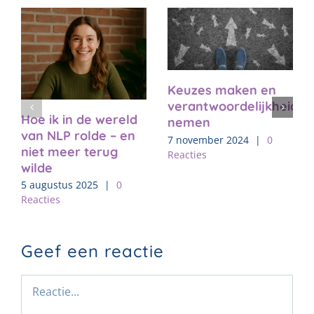
Keuzes maken en
verantwoordelijkheid
Hoe ik in de wereld
nemen
van NLP rolde – en
7 november 2024
|
0
niet meer terug
Reacties
wilde
5 augustus 2025
|
0
Reacties
Geef een reactie
Reactie