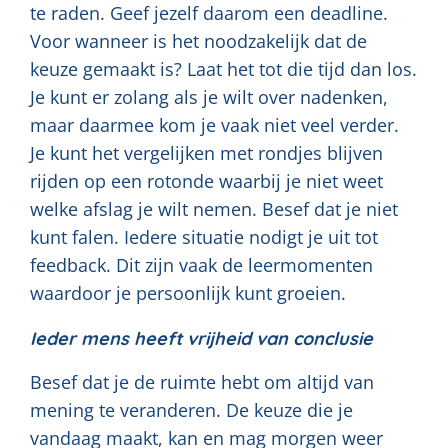
te raden. Geef jezelf daarom een deadline.
Voor wanneer is het noodzakelijk dat de
keuze gemaakt is? Laat het tot die tijd dan los.
Je kunt er zolang als je wilt over nadenken,
maar daarmee kom je vaak niet veel verder.
Je kunt het vergelijken met rondjes blijven
rijden op een rotonde waarbij je niet weet
welke afslag je wilt nemen. Besef dat je niet
kunt falen. Iedere situatie nodigt je uit tot
feedback. Dit zijn vaak de leermomenten
waardoor je persoonlijk kunt groeien.
Ieder mens heeft vrijheid van conclusie
Besef dat je de ruimte hebt om altijd van
mening te veranderen. De keuze die je
vandaag maakt, kan en mag morgen weer