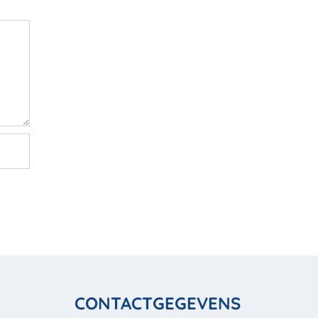
CONTACTGEGEVENS