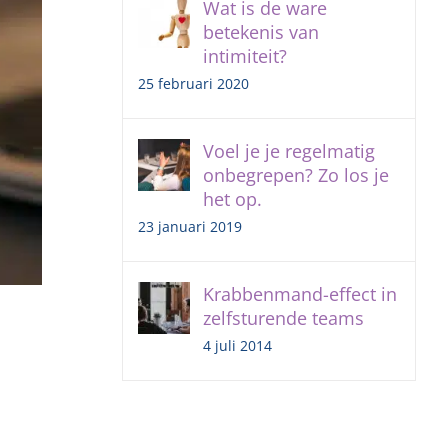
Wat is de ware
betekenis van
intimiteit?
25 februari 2020
Voel je je regelmatig
onbegrepen? Zo los je
het op.
23 januari 2019
Krabbenmand-effect in
zelfsturende teams
4 juli 2014