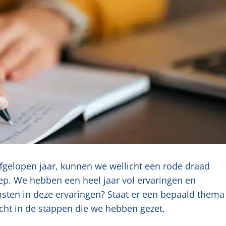
gelopen jaar, kunnen we wellicht een rode draad
p. We hebben een heel jaar vol ervaringen en
msten in deze ervaringen? Staat er een bepaald thema
cht in de stappen die we hebben gezet.