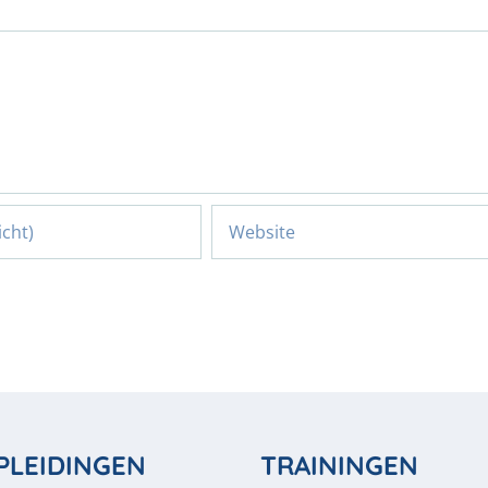
PLEIDINGEN
TRAININGEN