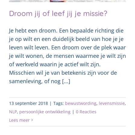
Droom jij of leef jij je missie?
Je hebt een droom. Een bepaalde richting die
je op wilt en een duidelijk beeld van hoe je je
leven wilt leven. Een droom over de plek waar
je wilt wonen, de mensen waarmee je wilt zijn
of werkveld waarin je actief wilt zijn.
Misschien wil je van betekenis zijn voor de
samenleving, of nog [...]
13 september 2018
|
Tags:
bewustwording
,
levensmissie
,
NLP
,
persoonlijke ontwikkeling
|
0 Reacties
Lees meer