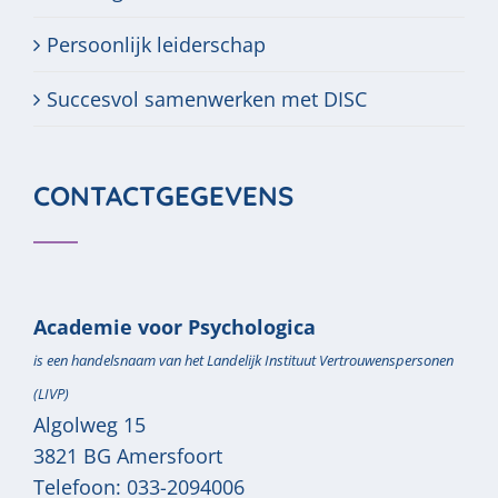
Persoonlijk leiderschap
Succesvol samenwerken met DISC
CONTACTGEGEVENS
Academie voor Psychologica
is een handelsnaam van het Landelijk Instituut Vertrouwenspersonen
(LIVP)
Algolweg 15
3821 BG
Amersfoort
Telefoon:
033-2094006