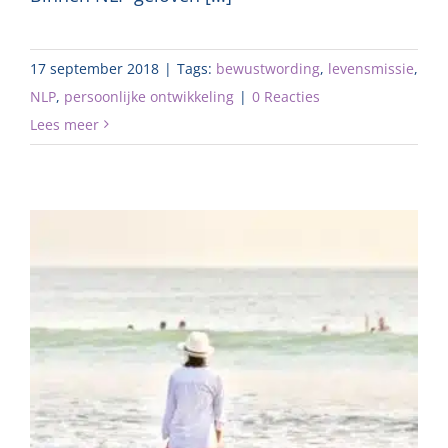
17 september 2018
|
Tags:
bewustwording
,
levensmissie
,
NLP
,
persoonlijke ontwikkeling
|
0 Reacties
Lees meer