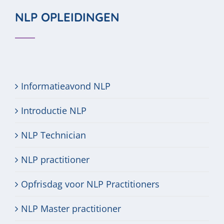
NLP OPLEIDINGEN
Informatieavond NLP
Introductie NLP
NLP Technician
NLP practitioner
Opfrisdag voor NLP Practitioners
NLP Master practitioner