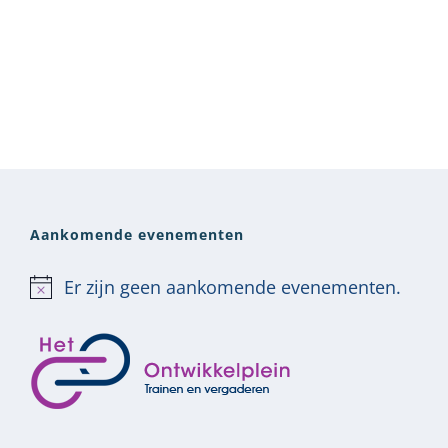
Aankomende evenementen
Er zijn geen aankomende evenementen.
Bericht