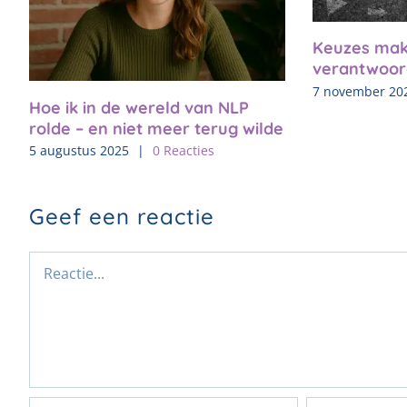
Keuzes mak
verantwoor
7 november 20
Hoe ik in de wereld van NLP
rolde – en niet meer terug wilde
5 augustus 2025
|
0 Reacties
Geef een reactie
Reactie