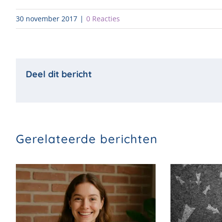
30 november 2017
|
0 Reacties
Gerelateerde berichten