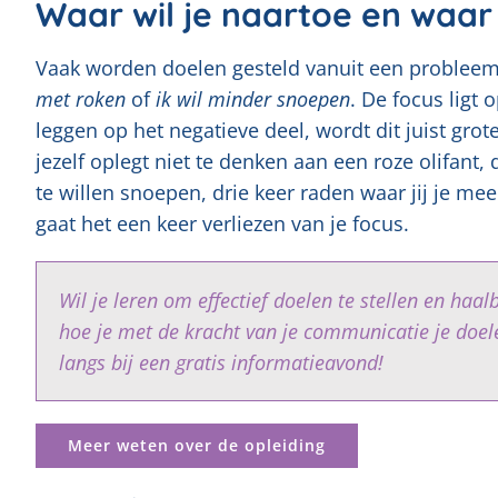
Waar wil je naartoe en waar
Vaak worden doelen gesteld vanuit een probleem
met roken
of
ik wil minder snoepen
. De focus ligt 
leggen op het negatieve deel, wordt dit juist grot
jezelf oplegt niet te denken aan een roze olifant, d
te willen snoepen, drie keer raden waar jij je mee
gaat het een keer verliezen van je focus.
Wil je leren om effectief doelen te stellen en haal
hoe je met de kracht van je communicatie je doel
langs bij een gratis informatieavond!
Meer weten over de opleiding