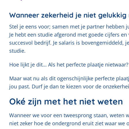
Wanneer zekerheid je niet gelukki
Stel je eens voor; samen met je partner hebben 
Je hebt een studie afgerond met goede cijfers en
succesvol bedrijf. Je salaris is bovengemiddeld, j
studie.
Hoe lijkt je dit… Als het perfecte plaatje nietwaar?
Maar wat nu als dit ogenschijnlijke perfecte plaatje
jou past. Durf je dan te kiezen voor de onzekerhe
Oké zijn met het niet weten
Wanneer we voor een tweesprong staan, weten we
niet zeker hoe de ondergrond eruit ziet waar we 