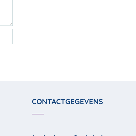
CONTACTGEGEVENS