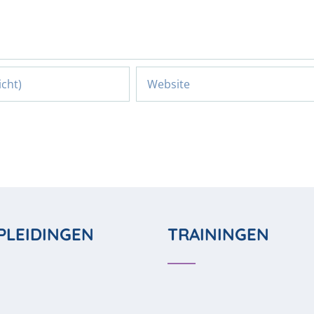
PLEIDINGEN
TRAININGEN