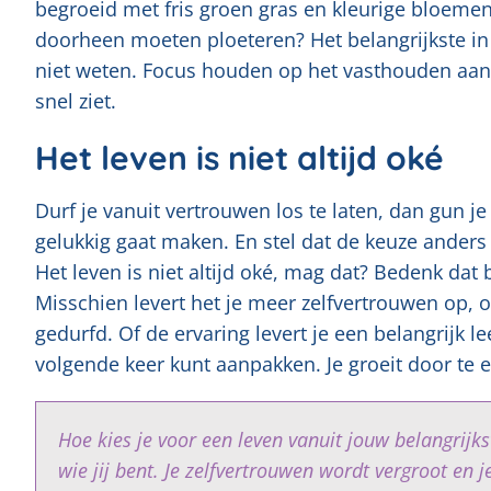
begroeid met fris groen gras en kleurige bloeme
doorheen moeten ploeteren? Het belangrijkste in 
niet weten. Focus houden op het vasthouden aan 
snel ziet.
Het leven is niet altijd oké
Durf je vanuit vertrouwen los te laten, dan gun 
gelukkig gaat maken. En stel dat de keuze anders
Het leven is niet altijd oké, mag dat? Bedenk dat b
Misschien levert het je meer zelfvertrouwen op, 
gedurfd. Of de ervaring levert je een belangrijk 
volgende keer kunt aanpakken. Je groeit door te e
Hoe kies je voor een leven vanuit jouw belangrijk
wie jij bent. Je zelfvertrouwen wordt vergroot en 