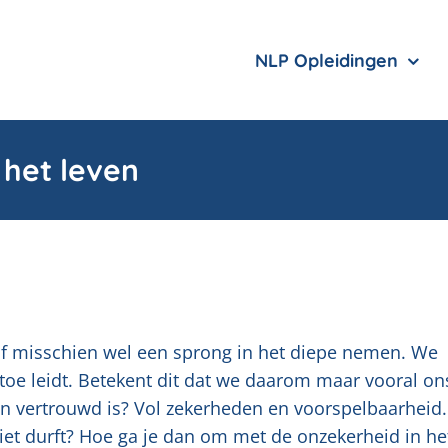
NLP Opleidingen
het leven
of misschien wel een sprong in het diepe nemen. We
rtoe leidt. Betekent dit dat we daarom maar vooral on
ijn vertrouwd is? Vol zekerheden en voorspelbaarheid
niet durft? Hoe ga je dan om met de onzekerheid in he