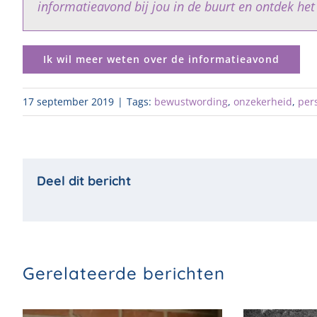
informatieavond bij jou in de buurt en ontdek het 
Ik wil meer weten over de informatieavond
17 september 2019
|
Tags:
bewustwording
,
onzekerheid
,
per
Gerelateerde berichten