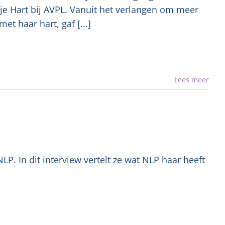
 je Hart bij AVPL. Vanuit het verlangen om meer
t haar hart, gaf [...]
Lees meer
. In dit interview vertelt ze wat NLP haar heeft