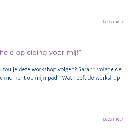
Lees meer
ele opleiding voor mij!”
om zou je deze workshop volgen? Sarah* volgde de
ste moment op mijn pad.” Wat heeft de workshop
Lees meer