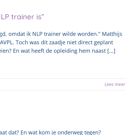
LP trainer is”
gd, omdat ik NLP trainer wilde worden." Matthijs
AVPL. Toch was dit zaadje niet direct geplant
ien? En wat heeft de opleiding hem naast [...]
Lees meer
gaat dat? En wat kom je onderweg tegen?