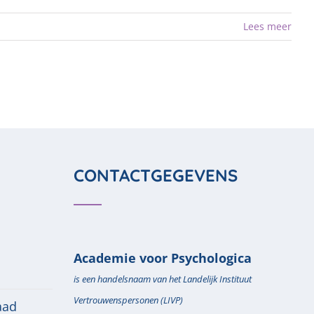
Lees meer
CONTACTGEGEVENS
Academie voor Psychologica
is een handelsnaam van het Landelijk Instituut
Vertrouwenspersonen (LIVP)
aad