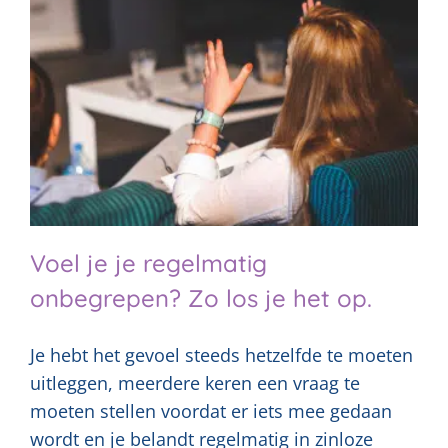
Voel je je regelmatig
onbegrepen? Zo los je het op.
Je hebt het gevoel steeds hetzelfde te moeten
uitleggen, meerdere keren een vraag te
moeten stellen voordat er iets mee gedaan
wordt en je belandt regelmatig in zinloze