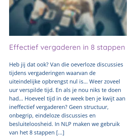
Effectief vergaderen in 8 stappen
Heb jij dat ook? Van die oeverloze discussies
tijdens vergaderingen waarvan de
uiteindelijke opbrengst nul is… Weer zoveel
uur verspilde tijd. En als je nou niks te doen
had… Hoeveel tijd in de week ben je kwijt aan
ineffectief vergaderen? Geen structuur,
onbegrip, eindeloze discussies en
besluiteloosheid. In NLP maken we gebruik
van het 8 stappen [...]