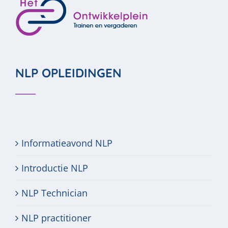
NLP OPLEIDINGEN
Informatieavond NLP
Introductie NLP
NLP Technician
NLP practitioner