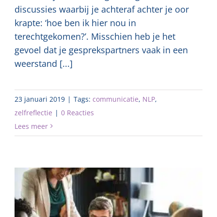
discussies waarbij je achteraf achter je oor
krapte: ‘hoe ben ik hier nou in
terechtgekomen?’. Misschien heb je het
gevoel dat je gesprekspartners vaak in een
weerstand [...]
23 januari 2019
|
Tags:
communicatie
,
NLP
,
zelfreflectie
|
0 Reacties
Lees meer