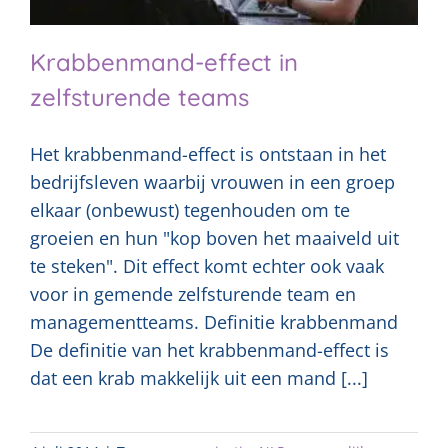
Krabbenmand-effect in
zelfsturende teams
Het krabbenmand-effect is ontstaan in het
bedrijfsleven waarbij vrouwen in een groep
elkaar (onbewust) tegenhouden om te
groeien en hun "kop boven het maaiveld uit
te steken". Dit effect komt echter ook vaak
voor in gemende zelfsturende team en
managementteams. Definitie krabbenmand
De definitie van het krabbenmand-effect is
dat een krab makkelijk uit een mand [...]