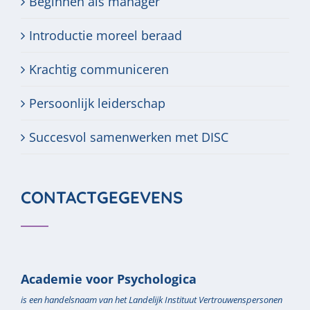
Beginnen als manager
Introductie moreel beraad
Krachtig communiceren
Persoonlijk leiderschap
Succesvol samenwerken met DISC
CONTACTGEGEVENS
Academie voor Psychologica
is een handelsnaam van het Landelijk Instituut Vertrouwenspersonen