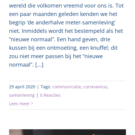
wereld die volkomen vreemd voor ons is. Tot
een paar maanden geleden kenden we het
begrip ‘de anderhalve meter-samenleving’
niet. Inmiddels wordt het bestempeld als het
“nieuwe normaal”. Een hand geven, drie
kussen bij een ontmoeting, een knuffel; dit
zou niet meer passen bij het “nieuwe
normaal”. [...]
29 april 2020
|
Tags:
communicatie
,
coronavirus
,
samenleving
|
0 Reacties
Lees meer