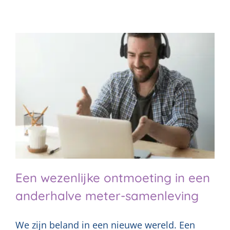
Een wezenlijke ontmoeting in een
anderhalve meter-samenleving
We zijn beland in een nieuwe wereld. Een