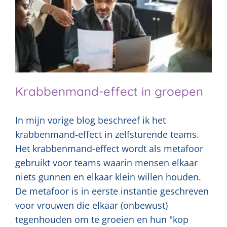
Krabbenmand-effect in groepen
In mijn vorige blog beschreef ik het
krabbenmand-effect in zelfsturende teams.
Het krabbenmand-effect wordt als metafoor
gebruikt voor teams waarin mensen elkaar
niets gunnen en elkaar klein willen houden.
De metafoor is in eerste instantie geschreven
voor vrouwen die elkaar (onbewust)
tegenhouden om te groeien en hun "kop