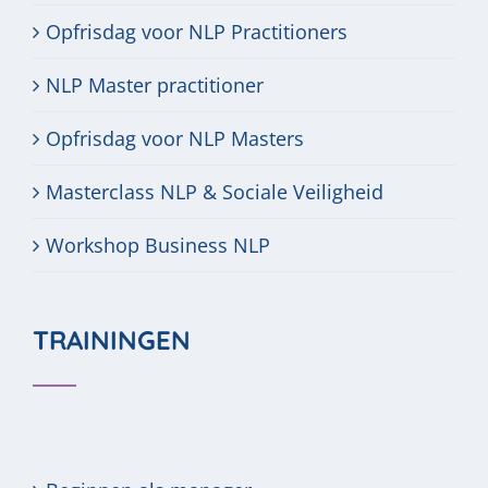
Opfrisdag voor NLP Practitioners
NLP Master practitioner
Opfrisdag voor NLP Masters
Masterclass NLP & Sociale Veiligheid
Workshop Business NLP
TRAININGEN