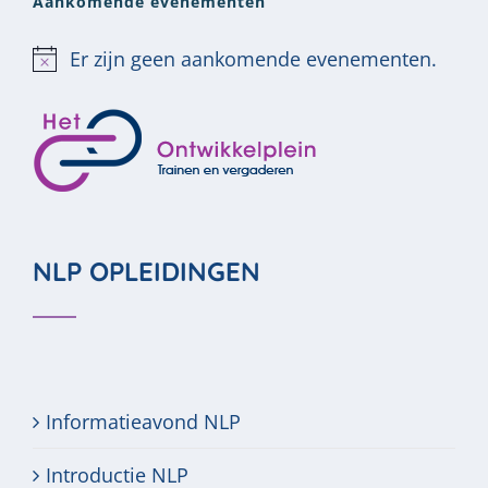
Aankomende evenementen
Er zijn geen aankomende evenementen.
Bericht
NLP OPLEIDINGEN
Informatieavond NLP
Introductie NLP