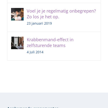
Voel je je regelmatig onbegrepen?
Zo los je het op.
23 januari 2019
Krabbenmand-effect in
zelfsturende teams
4 juli 2014