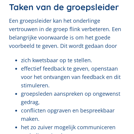
Taken van de groepsleider
Een groepsleider kan het onderlinge
vertrouwen in de groep flink verbeteren. Een
belangrijke voorwaarde is om het goede
voorbeeld te geven. Dit wordt gedaan door
zich kwetsbaar op te stellen.
effectief feedback te geven, openstaan
voor het ontvangen van feedback en dit
stimuleren.
groepsleden aanspreken op ongewenst
gedrag,
conflicten opgraven en bespreekbaar
maken.
het zo zuiver mogelijk communiceren