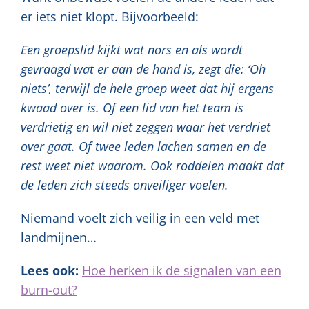
er iets niet klopt. Bijvoorbeeld:
Een groepslid kijkt wat nors en als wordt
gevraagd wat er aan de hand is, zegt die: ‘Oh
niets’, terwijl de hele groep weet dat hij ergens
kwaad over is. Of een lid van het team is
verdrietig en wil niet zeggen waar het verdriet
over gaat. Of twee leden lachen samen en de
rest weet niet waarom. Ook roddelen maakt dat
de leden zich steeds onveiliger voelen.
Niemand voelt zich veilig in een veld met
landmijnen…
Lees ook:
Hoe herken ik de signalen van een
burn-out?