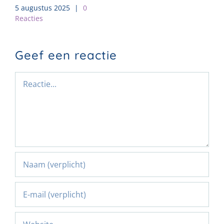
5 augustus 2025
|
0
Reacties
Geef een reactie
Reactie