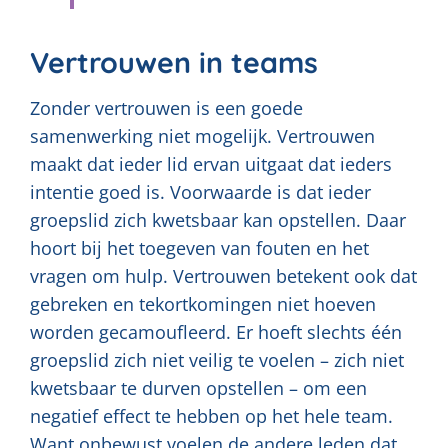
Vertrouwen in teams
Zonder vertrouwen is een goede
samenwerking niet mogelijk. Vertrouwen
maakt dat ieder lid ervan uitgaat dat ieders
intentie goed is. Voorwaarde is dat ieder
groepslid zich kwetsbaar kan opstellen. Daar
hoort bij het toegeven van fouten en het
vragen om hulp. Vertrouwen betekent ook dat
gebreken en tekortkomingen niet hoeven
worden gecamoufleerd. Er hoeft slechts één
groepslid zich niet veilig te voelen – zich niet
kwetsbaar te durven opstellen – om een
negatief effect te hebben op het hele team.
Want onbewust voelen de andere leden dat