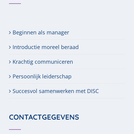
Beginnen als manager
Introductie moreel beraad
Krachtig communiceren
Persoonlijk leiderschap
Succesvol samenwerken met DISC
CONTACTGEGEVENS