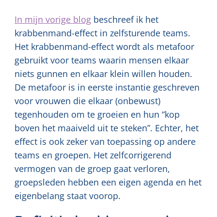
In mijn vorige blog
beschreef ik het
krabbenmand-effect in zelfsturende teams.
Het krabbenmand-effect wordt als metafoor
gebruikt voor teams waarin mensen elkaar
niets gunnen en elkaar klein willen houden.
De metafoor is in eerste instantie geschreven
voor vrouwen die elkaar (onbewust)
tegenhouden om te groeien en hun “kop
boven het maaiveld uit te steken”. Echter, het
effect is ook zeker van toepassing op andere
teams en groepen. Het zelfcorrigerend
vermogen van de groep gaat verloren,
groepsleden hebben een eigen agenda en het
eigenbelang staat voorop.