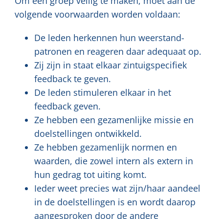
Om een groep veilig te maken, moet aan de
volgende voorwaarden worden voldaan:
De leden herkennen hun weerstand-
patronen en reageren daar adequaat op.
Zij zijn in staat elkaar zintuigspecifiek
feedback te geven.
De leden stimuleren elkaar in het
feedback geven.
Ze hebben een gezamenlijke missie en
doelstellingen ontwikkeld.
Ze hebben gezamenlijk normen en
waarden, die zowel intern als extern in
hun gedrag tot uiting komt.
Ieder weet precies wat zijn/haar aandeel
in de doelstellingen is en wordt daarop
aangesproken door de andere