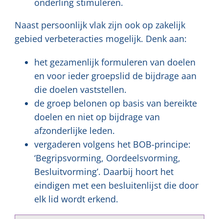
onderling stimuleren.
Naast persoonlijk vlak zijn ook op zakelijk
gebied verbeteracties mogelijk. Denk aan:
het gezamenlijk formuleren van doelen
en voor ieder groepslid de bijdrage aan
die doelen vaststellen.
de groep belonen op basis van bereikte
doelen en niet op bijdrage van
afzonderlijke leden.
vergaderen volgens het BOB-principe:
‘Begripsvorming, Oordeelsvorming,
Besluitvorming’. Daarbij hoort het
eindigen met een besluitenlijst die door
elk lid wordt erkend.