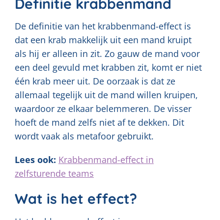
Definitie krabbenmand
De definitie van het krabbenmand-effect is
dat een krab makkelijk uit een mand kruipt
als hij er alleen in zit. Zo gauw de mand voor
een deel gevuld met krabben zit, komt er niet
één krab meer uit. De oorzaak is dat ze
allemaal tegelijk uit de mand willen kruipen,
waardoor ze elkaar belemmeren. De visser
hoeft de mand zelfs niet af te dekken. Dit
wordt vaak als metafoor gebruikt.
Lees ook:
Krabbenmand-effect in
zelfsturende teams
Wat is het effect?