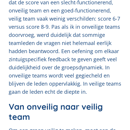
dat de score van een slecht-functionerend,
onveilig team en een goed-functionerend,
veilig team vaak weinig verschilden: score 6-7
versus score 8-9. Pas als ik in onveilige teams
doorvroeg, werd duidelijk dat sommige
teamleden de vragen niet helemaal eerlijk
hadden beantwoord. Een oefening om elkaar
zintuigspecifiek feedback te geven geeft veel
duidelijkheid over de groepsdynamiek. In
onveilige teams wordt veel gegiecheld en
blijven de leden oppervlakkig. In veilige teams
gaan de leden echt de diepte in.
Van onveilig naar veilig
team