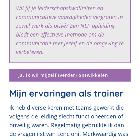
Wil jij je leiderschapskwaliteiten en
communicatieve vaardigheden vergroten in
zowel werk als privé? Een NLP opleiding
biedt een effectieve methode om de
communicatie met jezelf en de omgeving te
verbeteren.
Ja, ik wil mijzelf (verder) ontwikkelen
Mijn ervaringen als trainer
Ik heb diverse keren met teams gewerkt die
volgens de leiding slecht functioneerden of
onveilig waren. Regelmatig gebruikte ik dan
de vragenlijst van Lencioni. Merkwaardig was