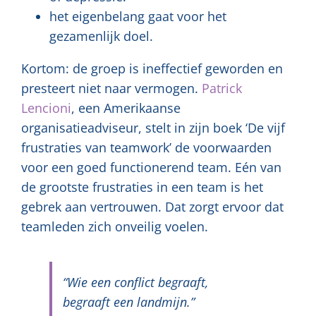
het eigenbelang gaat voor het
gezamenlijk doel.
Kortom: de groep is ineffectief geworden en
presteert niet naar vermogen.
Patrick
Lencioni
, een Amerikaanse
organisatieadviseur, stelt in zijn boek ‘De vijf
frustraties van teamwork’ de voorwaarden
voor een goed functionerend team. Eén van
de grootste frustraties in een team is het
gebrek aan vertrouwen. Dat zorgt ervoor dat
teamleden zich onveilig voelen.
“Wie een conflict begraaft,
begraaft een landmijn.”