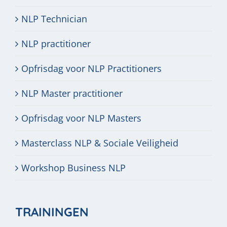
NLP Technician
NLP practitioner
Opfrisdag voor NLP Practitioners
NLP Master practitioner
Opfrisdag voor NLP Masters
Masterclass NLP & Sociale Veiligheid
Workshop Business NLP
TRAININGEN