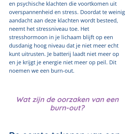
en psychische klachten die voortkomen uit
overspannenheid en stress. Doordat te weinig
aandacht aan deze klachten wordt besteed,
neemt het stressniveau toe. Het
stresshormoon in je lichaam blijft op een
dusdanig hoog niveau dat je niet meer echt
kunt uitrusten. Je batterij laadt niet meer op
en je krijgt je energie niet meer op peil. Dit
noemen we een burn-out.
Wat zijn de oorzaken van een
burn-out?