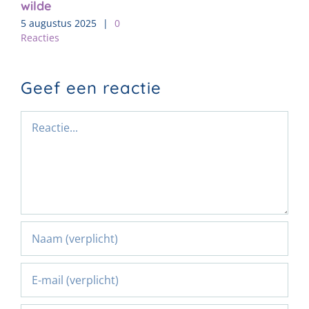
wilde
5 augustus 2025
|
0
Reacties
Geef een reactie
Reactie