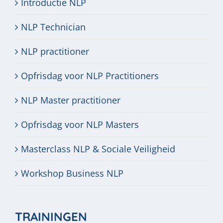
Introductie NLP
NLP Technician
NLP practitioner
Opfrisdag voor NLP Practitioners
NLP Master practitioner
Opfrisdag voor NLP Masters
Masterclass NLP & Sociale Veiligheid
Workshop Business NLP
TRAININGEN