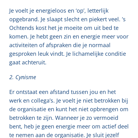
Je voelt je energieloos en ‘op’, letterlijk
opgebrand. Je slaapt slecht en piekert veel. ’s
Ochtends kost het je moeite om uit bed te
komen. Je hebt geen zin en energie meer voor
activiteiten of afspraken die je normaal
gesproken leuk vindt. Je lichamelijke conditie
gaat achteruit.
2. Cynisme
Er ontstaat een afstand tussen jou en het
werk en collega’s. Je voelt je niet betrokken bij
de organisatie en kunt het niet opbrengen om
betrokken te zijn. Wanneer je zo vermoeid
bent, heb je geen energie meer om actief deel
te nemen aan de organisatie. Je sluit jezelf