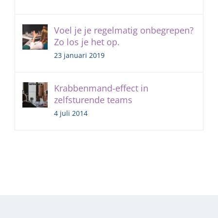
Voel je je regelmatig onbegrepen?
Zo los je het op.
23 januari 2019
Krabbenmand-effect in
zelfsturende teams
4 juli 2014