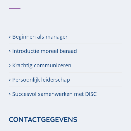
Beginnen als manager
Introductie moreel beraad
Krachtig communiceren
Persoonlijk leiderschap
Succesvol samenwerken met DISC
CONTACTGEGEVENS