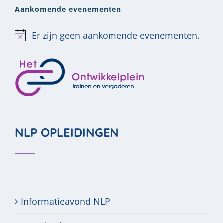
Aankomende evenementen
Er zijn geen aankomende evenementen.
Bericht
NLP OPLEIDINGEN
Informatieavond NLP