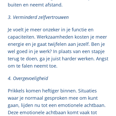
buiten en neemt afstand.
3. Verminderd zelfvertrouwen
Je voelt je meer onzeker in je functie en
capaciteiten. Werkzaamheden kosten je meer
energie en je gaat twijfelen aan jezelf. Ben je
wel goed in je werk? In plaats van een stapje
terug te doen, ga je juist harder werken. Angst
om te falen neemt toe.
4. Overgevoeligheid
Prikkels komen heftiger binnen. Situaties
waar je normaal gesproken mee om kunt
gaan, lijden nu tot een emotionele achtbaan.
Deze emotionele achtbaan komt vaak tot