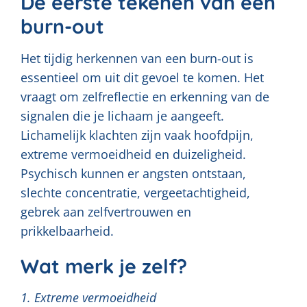
De eerste tekenen van een
burn-out
Het tijdig herkennen van een burn-out is
essentieel om uit dit gevoel te komen. Het
vraagt om zelfreflectie en erkenning van de
signalen die je lichaam je aangeeft.
Lichamelijk klachten zijn vaak hoofdpijn,
extreme vermoeidheid en duizeligheid.
Psychisch kunnen er angsten ontstaan,
slechte concentratie, vergeetachtigheid,
gebrek aan zelfvertrouwen en
prikkelbaarheid.
Wat merk je zelf?
1. Extreme vermoeidheid