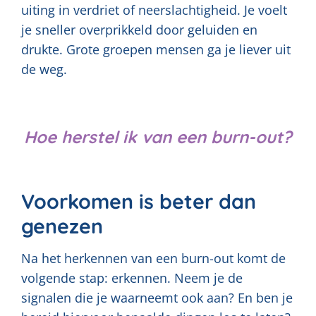
uiting in verdriet of neerslachtigheid. Je voelt
je sneller overprikkeld door geluiden en
drukte. Grote groepen mensen ga je liever uit
de weg.
Hoe herstel ik van een burn-out?
Voorkomen is beter dan
genezen
Na het herkennen van een burn-out komt de
volgende stap: erkennen. Neem je de
signalen die je waarneemt ook aan? En ben je