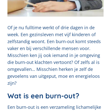
Of je nu fulltime werkt of drie dagen in de
week. Een gezinsleven met vijf kinderen of
zelfstandig woont. Een burn-out komt steeds
vaker en bij verschillende mensen voor.
Misschien ken jij ook iemand in je omgeving
die burn-out klachten vertoont? Of zelfs al is
omgevallen… Misschien herken je zelf de
gevoelens van uitgeput, moe en energieloos
zijn?
Wat is een burn-out?
Een burn-out is een verzameling lichamelijke