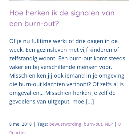
Hoe herken ik de signalen van
een burn-out?
Of je nu fulltime werkt of drie dagen in de
week. Een gezinsleven met vijf kinderen of
zelfstandig woont. Een burn-out komt steeds
vaker en bij verschillende mensen voor.
Misschien ken jij ook iemand in je omgeving
die burn-out klachten vertoont? Of zelfs al is
omgevallen… Misschien herken je zelf de
gevoelens van uitgeput, moe [...]
8 mei 2018
|
Tags:
bewustwording
,
burn-out
,
NLP
|
0
Reacties