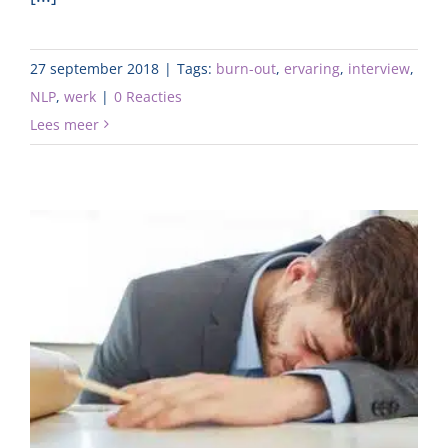
27 september 2018
|
Tags:
burn-out
,
ervaring
,
interview
,
NLP
,
werk
|
0 Reacties
Lees meer