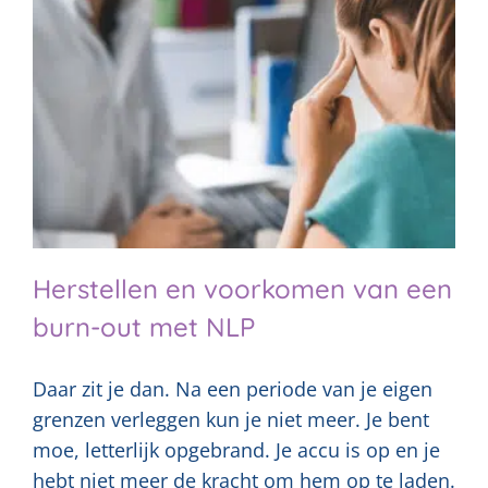
Herstellen en voorkomen van een
burn-out met NLP
Daar zit je dan. Na een periode van je eigen
grenzen verleggen kun je niet meer. Je bent
moe, letterlijk opgebrand. Je accu is op en je
hebt niet meer de kracht om hem op te laden.