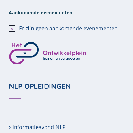
Aankomende evenementen
Er zijn geen aankomende evenementen.
Bericht
NLP OPLEIDINGEN
Informatieavond NLP