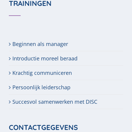
TRAININGEN
Beginnen als manager
Introductie moreel beraad
Krachtig communiceren
Persoonlijk leiderschap
Succesvol samenwerken met DISC
CONTACTGEGEVENS