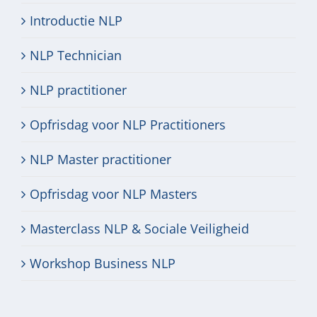
Introductie NLP
NLP Technician
NLP practitioner
Opfrisdag voor NLP Practitioners
NLP Master practitioner
Opfrisdag voor NLP Masters
Masterclass NLP & Sociale Veiligheid
Workshop Business NLP