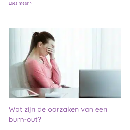
Lees meer
Wat zijn de oorzaken van een
burn-out?